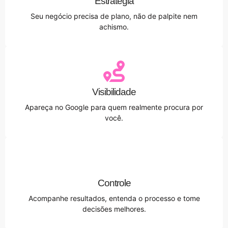
Estratégia
Seu negócio precisa de plano, não de palpite nem
achismo.
Visibilidade
Apareça no Google para quem realmente procura por
você.
Controle
Acompanhe resultados, entenda o processo e tome
decisões melhores.