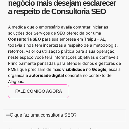
negócio mais desejam esclarecer
a respeito de
Consultoria SEO
À medida que o empresário avalia contratar iniciar as
soluções dos
Serviços de
SEO
oferecida por uma
Consultoria SEO
para sua empresa em Traipu – AL,
todavia ainda tem incertezas a respeito de a metodologia,
retornos, valor ou utilização prática para a sua operação,
neste espaço você terá informações objetivas e confiáveis.
Principalmente pensadas para atender donos e gestoras de
PMEs que precisam de mais
visibilidade
no
Google
, escala
orgânica e
autoridade digital
concreta no contexto de
Alagoas.
FALE COMIGO AGORA
O que faz uma consultoria SEO?