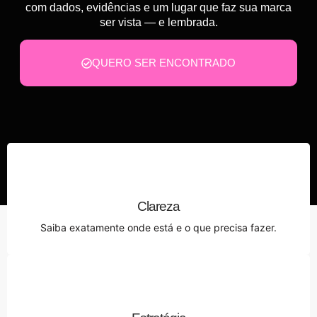
com dados, evidências e um lugar que faz sua marca
ser vista — e lembrada.
QUERO SER ENCONTRADO
Clareza
Saiba exatamente onde está e o que precisa fazer.