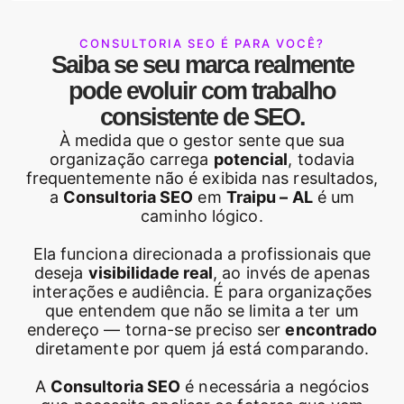
CONSULTORIA SEO É PARA VOCÊ?
Saiba se seu marca realmente
pode evoluir com trabalho
consistente de SEO.
À medida que o gestor sente que sua
organização carrega
potencial
, todavia
frequentemente não é exibida nas resultados,
a
Consultoria SEO
em
Traipu – AL
é um
caminho lógico.
Ela funciona direcionada a profissionais que
deseja
visibilidade real
, ao invés de apenas
interações e audiência. É para organizações
que entendem que não se limita a ter um
endereço — torna-se preciso ser
encontrado
diretamente por quem já está comparando.
A
Consultoria SEO
é necessária a negócios