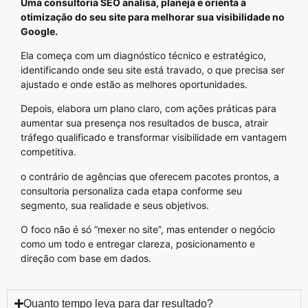
Uma consultoria SEO analisa, planeja e orienta a
otimização do seu site para melhorar sua visibilidade no
Google.
Ela começa com um diagnóstico técnico e estratégico,
identificando onde seu site está travado, o que precisa ser
ajustado e onde estão as melhores oportunidades.
Depois, elabora um plano claro, com ações práticas para
aumentar sua presença nos resultados de busca, atrair
tráfego qualificado e transformar visibilidade em vantagem
competitiva.
o contrário de agências que oferecem pacotes prontos, a
consultoria personaliza cada etapa conforme seu
segmento, sua realidade e seus objetivos.
O foco não é só “mexer no site”, mas entender o negócio
como um todo e entregar clareza, posicionamento e
direção com base em dados.
Quanto tempo leva para dar resultado?