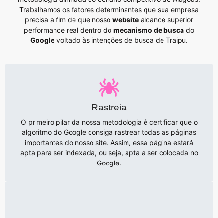
Trabalhamos os fatores determinantes que sua empresa
precisa a fim de que nosso
website
alcance superior
performance real dentro do
mecanismo de busca
do
Google
voltado às intenções de busca de Traipu.
Rastreia
O primeiro pilar da nossa metodologia é certificar que o
algoritmo do Google consiga rastrear todas as páginas
importantes do nosso site. Assim, essa página estará
apta para ser indexada, ou seja, apta a ser colocada no
Google.