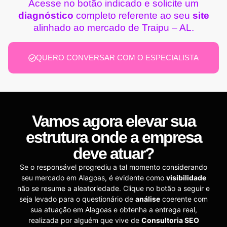
Acesse no botão indicado e solicite um
diagnóstico
completo referente ao seu
site
alinhado ao mercado de Traipu – AL.
QUERO CONVERSAR COM O ESPECIALISTA
Vamos agora elevar sua
estrutura onde a empresa
deve atuar?
Se o responsável progrediu a tal momento considerando
seu mercado em Alagoas, é evidente como
visibilidade
não se resume a aleatoriedade. Clique no botão a seguir e
seja levado para o questionário de
análise
coerente com
sua atuação em Alagoas e obtenha a entrega real,
realizada por alguém que vive de
Consultoria SEO