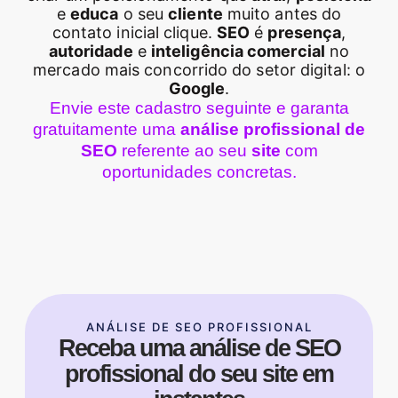
e
educa
o seu
cliente
muito antes do
contato inicial clique.
SEO
é
presença
,
autoridade
e
inteligência comercial
no
mercado mais concorrido do setor digital: o
Google
.
Envie este cadastro seguinte e garanta
gratuitamente uma
análise profissional de
SEO
referente ao seu
site
com
oportunidades concretas.
ANÁLISE DE SEO PROFISSIONAL
Receba uma análise de SEO
profissional do seu site em