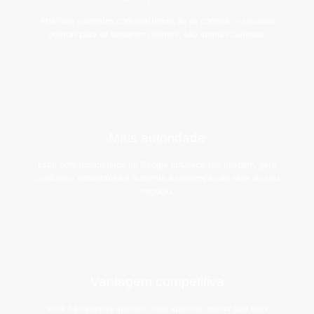
Atraímos visitantes com real intenção de compra — pessoas
prontas para se tornarem clientes, não apenas curiosos.
Mais autoridade
Estar bem posicionado no Google fortalece sua imagem, gera
confiança instantânea e aumenta a percepção de valor do seu
negócio.
Vantagem competitiva
Você não apenas aparece, mas aparece melhor que seus