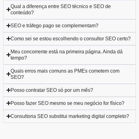
Qual a diferença entre SEO técnico e SEO de
conteúdo?
SEO e tráfego pago se complementam?
Como sei se estou escolhendo o consultor SEO certo?
Meu concorrente está na primeira página. Ainda dá
tempo?
Quais erros mais comuns as PMEs cometem com
SEO?
Posso contratar SEO só por um mês?
Posso fazer SEO mesmo se meu negócio for físico?
Consultoria SEO substitui marketing digital completo?