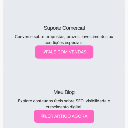
Suporte Comercial
Converse sobre propostas, prazos, investimentos ou
condições especiais.
FALE COM VENDAS
Meu Blog
Explore conteúdos úteis sobre SEO, visibilidade e
crescimento digital.
LER ARTIGO AGORA