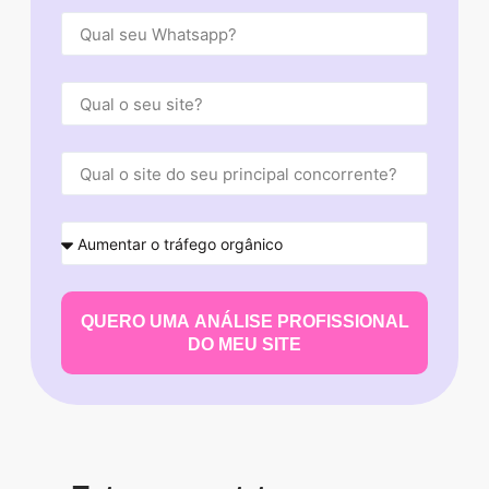
QUERO UMA ANÁLISE PROFISSIONAL
DO MEU SITE