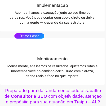
Implementação
Acompanhamos a execução junto ao seu time ou
parceiros. Você pode contar com apoio direto ou deixar
com a gente — depende da sua estrutura.
Último Passo
Monitoramento
Mensalmente, analisamos os resultados, ajustamos rotas e
mantemos você no caminho certo. Tudo com clareza,
dados reais e foco no que importa.
Preparado para dar andamento todo o trabalho
de
Consultoria SEO
com objetividade, atenção
e propósito para sua atuação em Traipu – AL?