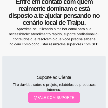
Entre em contato com quem
realmente dominam e está
disposto a te ajudar pensando no
cenário local de Traipu.
Aproxime-se utilizando o melhor canal para sua
necessidade: atendimento rápido, suporte profissional ou
conteúdos que resolvem o que você precisa saber e
indicam como conquistar resultados superiores com
SEO
.
Suporte ao Cliente
Tire dúvidas sobre o projeto, relatórios ou processos
internos.
FALE COM SUPORTE