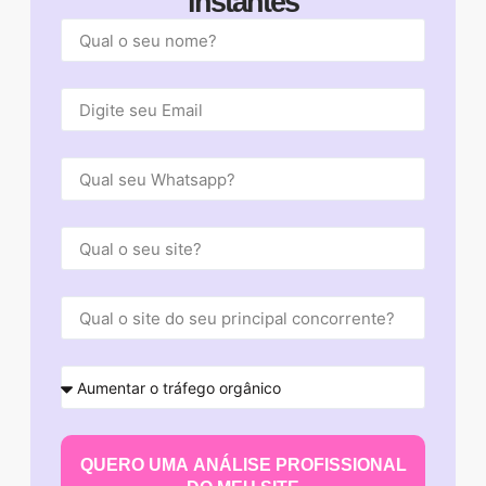
instantes
QUERO UMA ANÁLISE PROFISSIONAL