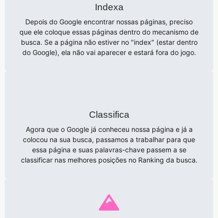
Indexa
Depois do Google encontrar nossas páginas, preciso
que ele coloque essas páginas dentro do mecanismo de
busca. Se a página não estiver no "index" (estar dentro
do Google), ela não vai aparecer e estará fora do jogo.
Classifica
Agora que o Google já conheceu nossa página e já a
colocou na sua busca, passamos a trabalhar para que
essa página e suas palavras-chave passem a se
classificar nas melhores posições no Ranking da busca.