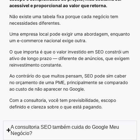
acessível e proporcional ao valor que retorna.
Não existe uma tabela fixa porque cada negócio tem
necessidades diferentes.
Uma empresa local pode exigir uma abordagem, enquanto
um e-commerce nacional exige outra.
O que importa é que o valor investido em SEO constrói um
ativo de longo prazo — diferente de anúncios, que exigem
reinvestimento constante.
Ao contrário do que muitos pensam, SEO pode sim caber
no orçamento de uma PME, principalmente se comparado
ao custo de não aparecer no Google.
Com a consultoria, você tem previsibilidade, escopo
definido e clareza sobre o que está pagando.
A consultoria SEO também cuida do Google Meu
Negócio?