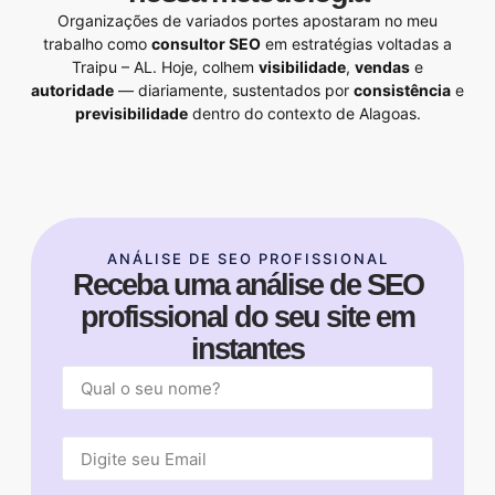
Organizações de variados portes apostaram no meu
trabalho como
consultor SEO
em estratégias voltadas a
Traipu – AL. Hoje, colhem
visibilidade
,
vendas
e
autoridade
— diariamente, sustentados por
consistência
e
previsibilidade
dentro do contexto de Alagoas.
ANÁLISE DE SEO PROFISSIONAL
Receba uma análise de SEO
profissional do seu site em
instantes