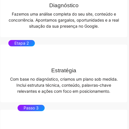
Diagnóstico
Fazemos uma análise completa do seu site, conteúdo e
concorrência. Apontamos gargalos, oportunidades e a real
situação da sua presença no Google.
Etapa 2
Estratégia
Com base no diagnóstico, criamos um plano sob medida.
Inclui estrutura técnica, conteúdo, palavras-chave
relevantes e ações com foco em posicionamento.
Passo 3