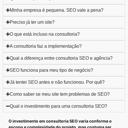
Minha empresa é pequena. SEO vale a pena?
Preciso já ter um site?
O que está incluso na consultoria?
A consultoria faz a implementação?
Qual a diferença entre consultoria SEO e agência?
SEO funciona para meu tipo de negócio?
Já tentei SEO antes e não funcionou. Por quê?
Como saber se meu site tem problemas de SEO?
Qual o investimento para uma consultoria SEO?
O investimento em consultoria SEO varia conforme o
escopo e complexidade do projeto, mas costuma ser