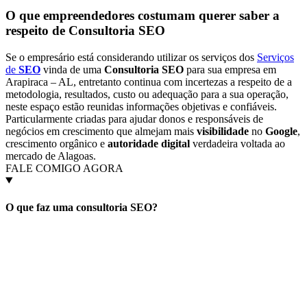
O que empreendedores costumam querer saber a
respeito de
Consultoria SEO
Se o empresário está considerando utilizar os serviços dos
Serviços
de
SEO
vinda de uma
Consultoria SEO
para sua empresa em
Arapiraca – AL, entretanto continua com incertezas a respeito de a
metodologia, resultados, custo ou adequação para a sua operação,
neste espaço estão reunidas informações objetivas e confiáveis.
Particularmente criadas para ajudar donos e responsáveis de
negócios em crescimento que almejam mais
visibilidade
no
Google
,
crescimento orgânico e
autoridade digital
verdadeira voltada ao
mercado de Alagoas.
FALE COMIGO AGORA
O que faz uma consultoria SEO?