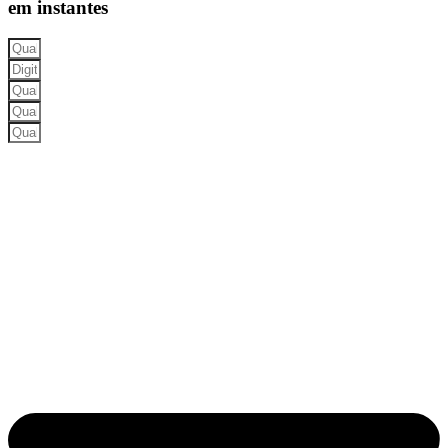
em instantes