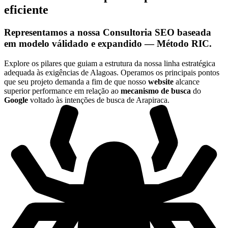
eficiente
Representamos a nossa
Consultoria SEO
baseada
em modelo válidado e expandido —
Método RIC
.
Explore os pilares que guiam a estrutura da nossa linha estratégica
adequada às exigências de Alagoas. Operamos os principais pontos
que seu projeto demanda a fim de que nosso
website
alcance
superior performance em relação ao
mecanismo de busca
do
Google
voltado às intenções de busca de Arapiraca.