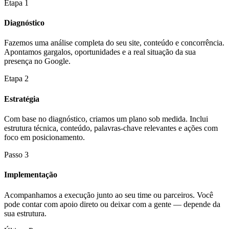
Etapa 1
Diagnóstico
Fazemos uma análise completa do seu site, conteúdo e concorrência.
Apontamos gargalos, oportunidades e a real situação da sua
presença no Google.
Etapa 2
Estratégia
Com base no diagnóstico, criamos um plano sob medida. Inclui
estrutura técnica, conteúdo, palavras-chave relevantes e ações com
foco em posicionamento.
Passo 3
Implementação
Acompanhamos a execução junto ao seu time ou parceiros. Você
pode contar com apoio direto ou deixar com a gente — depende da
sua estrutura.