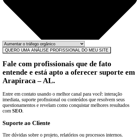
QUERO UMA ANÁLISE PROFISSIONAL DO MEU SITE
Fale com profissionais que de fato
entende e está apto a oferecer suporte em
Arapiraca – AL.
Entre em contato usando o melhor canal para você: interação
imediata, suporte profissional ou conteúdos que resolvem seus
questionamentos e revelam como conquistar melhores resultados
com
SEO
.
Suporte ao Cliente
Tire dúvidas sobre o projeto, relatórios ou processos internos.