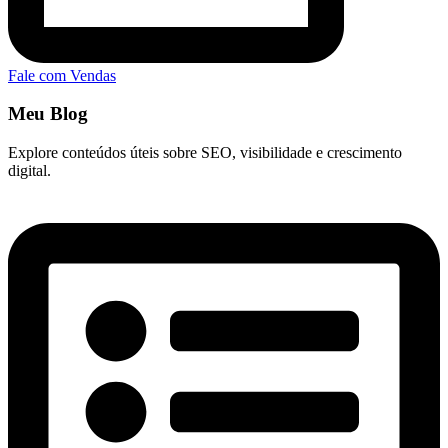
Fale com Vendas
Meu Blog
Explore conteúdos úteis sobre SEO, visibilidade e crescimento
digital.