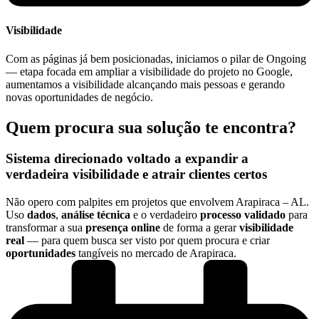
Visibilidade
Com as páginas já bem posicionadas, iniciamos o pilar de Ongoing
— etapa focada em ampliar a visibilidade do projeto no Google,
aumentamos a visibilidade alcançando mais pessoas e gerando
novas oportunidades de negócio.
Quem procura sua solução te encontra?
Sistema direcionado voltado a expandir a
verdadeira
visibilidade
e atrair
clientes certos
Não opero com palpites em projetos que envolvem Arapiraca – AL.
Uso
dados
,
análise técnica
e o verdadeiro
processo validado
para
transformar a sua
presença online
de forma a gerar
visibilidade
real
— para quem busca ser visto por quem procura e criar
oportunidades
tangíveis no mercado de Arapiraca.