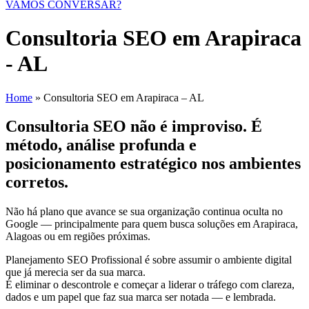
VAMOS CONVERSAR?
Consultoria SEO em Arapiraca
- AL
Home
»
Consultoria SEO em Arapiraca – AL
Consultoria SEO não é improviso. É
método, análise profunda e
posicionamento estratégico nos ambientes
corretos.
Não há plano que avance se sua organização continua oculta no
Google — principalmente para quem busca soluções em Arapiraca,
Alagoas ou em regiões próximas.
Planejamento SEO Profissional é sobre assumir o ambiente digital
que já merecia ser da sua marca.
É eliminar o descontrole e começar a liderar o tráfego com clareza,
dados e um papel que faz sua marca ser notada — e lembrada.