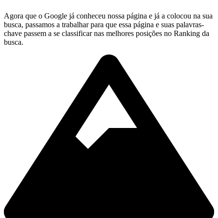
Agora que o Google já conheceu nossa página e já a colocou na sua
busca, passamos a trabalhar para que essa página e suas palavras-
chave passem a se classificar nas melhores posições no Ranking da
busca.