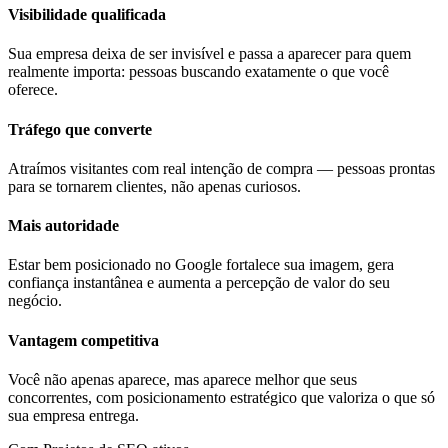
Visibilidade qualificada
Sua empresa deixa de ser invisível e passa a aparecer para quem
realmente importa: pessoas buscando exatamente o que você
oferece.
Tráfego que converte
Atraímos visitantes com real intenção de compra — pessoas prontas
para se tornarem clientes, não apenas curiosos.
Mais autoridade
Estar bem posicionado no Google fortalece sua imagem, gera
confiança instantânea e aumenta a percepção de valor do seu
negócio.
Vantagem competitiva
Você não apenas aparece, mas aparece melhor que seus
concorrentes, com posicionamento estratégico que valoriza o que só
sua empresa entrega.