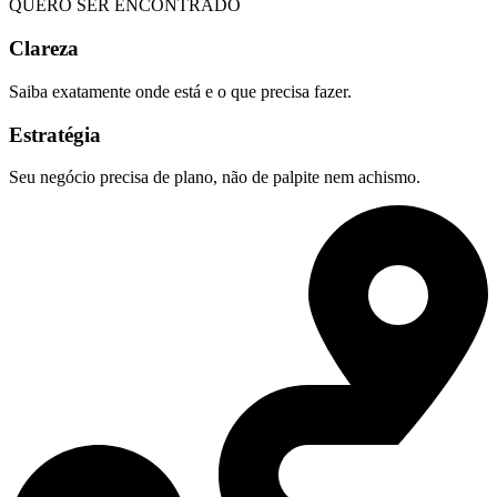
QUERO SER ENCONTRADO
Clareza
Saiba exatamente onde está e o que precisa fazer.
Estratégia
Seu negócio precisa de plano, não de palpite nem achismo.