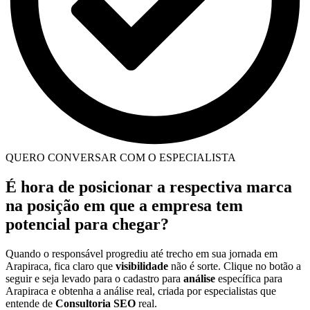
QUERO CONVERSAR COM O ESPECIALISTA
É hora de posicionar a respectiva marca
na posição em que a empresa tem
potencial para chegar?
Quando o responsável progrediu até trecho em sua jornada em
Arapiraca, fica claro que
visibilidade
não é sorte. Clique no botão a
seguir e seja levado para o cadastro para
análise
específica para
Arapiraca e obtenha a análise real, criada por especialistas que
entende de
Consultoria SEO
real.