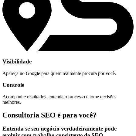
Visibilidade
Apareça no Google para quem realmente procura por você.
Controle
Acompanhe resultados, entenda o processo e tome decisões
melhores.
Consultoria SEO é para você?
Entenda se seu negócio verdadeiramente pode
evoluir com trabalho consistente de SEO.