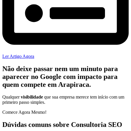
Ler Artigo Agora
Não deixe passar nem um minuto para
aparecer no
Google
com impacto para
quem compete em Arapiraca.
Qualquer
visibilidade
que sua empresa merece tem início com um
primeiro passo simples.
Comece Agora Mesmo!
Dúvidas comuns sobre Consultoria SEO