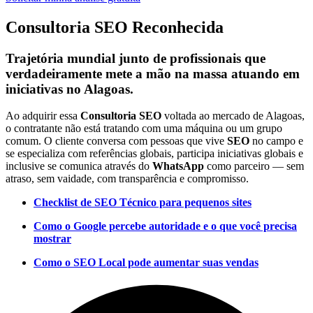
Consultoria SEO Reconhecida
Trajetória mundial junto de profissionais que
verdadeiramente mete a mão na massa atuando em
iniciativas no Alagoas.
Ao adquirir essa
Consultoria SEO
voltada ao mercado de Alagoas,
o contratante não está tratando com uma máquina ou um grupo
comum. O cliente conversa com pessoas que vive
SEO
no campo e
se especializa com referências globais, participa iniciativas globais e
inclusive se comunica através do
WhatsApp
como parceiro — sem
atraso, sem vaidade, com transparência e compromisso.
Checklist de SEO Técnico para pequenos sites
Como o Google percebe autoridade e o que você precisa
mostrar
Como o SEO Local pode aumentar suas vendas