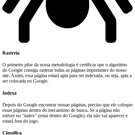
Rastreia
O primeiro pilar da nossa metodologia é certificar que o algoritmo
do Google consiga rastrear todas as páginas importantes do nosso
site. Assim, essa página estará apta para ser indexada, ou seja, apta a
ser colocada no Google.
Indexa
Depois do Google encontrar nossas páginas, preciso que ele coloque
essas páginas dentro do mecanismo de busca. Se a página não
estiver no "index" (estar dentro do Google), ela não vai aparecer e
estará fora do jogo.
Classifica