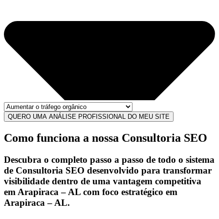
QUERO UMA ANÁLISE PROFISSIONAL DO MEU SITE
Como funciona a nossa Consultoria SEO
Descubra o completo passo a passo de todo o sistema
de
Consultoria SEO
desenvolvido para transformar
visibilidade
dentro de uma
vantagem competitiva
em Arapiraca – AL com foco estratégico em
Arapiraca – AL.