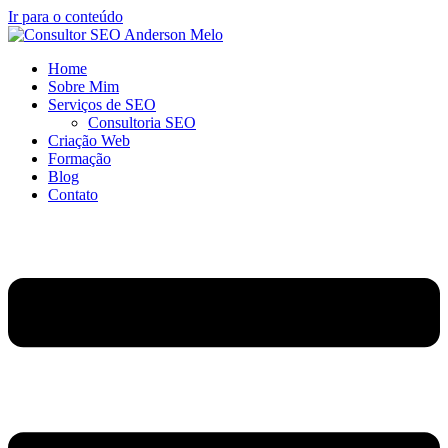
Ir para o conteúdo
Home
Sobre Mim
Serviços de SEO
Consultoria SEO
Criação Web
Formação
Blog
Contato