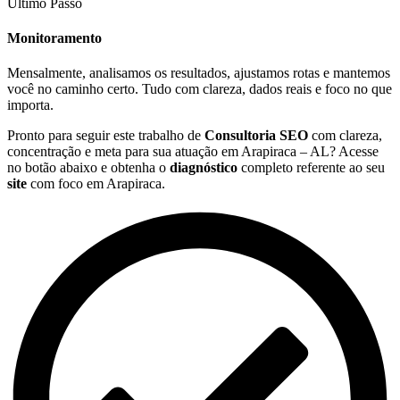
Último Passo
Monitoramento
Mensalmente, analisamos os resultados, ajustamos rotas e mantemos
você no caminho certo. Tudo com clareza, dados reais e foco no que
importa.
Pronto para seguir este trabalho de
Consultoria SEO
com clareza,
concentração e meta para sua atuação em Arapiraca – AL? Acesse
no botão abaixo e obtenha o
diagnóstico
completo referente ao seu
site
com foco em Arapiraca.