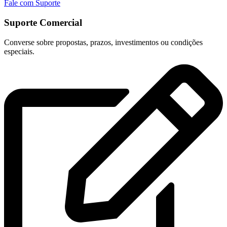
Fale com Suporte
Suporte Comercial
Converse sobre propostas, prazos, investimentos ou condições
especiais.