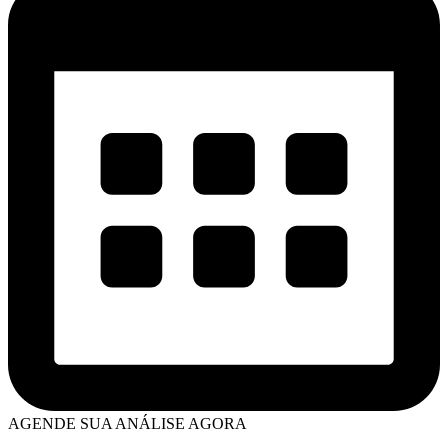
AGENDE SUA ANÁLISE AGORA