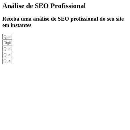
Análise de SEO Profissional
Receba uma análise de SEO profissional do seu site
em instantes