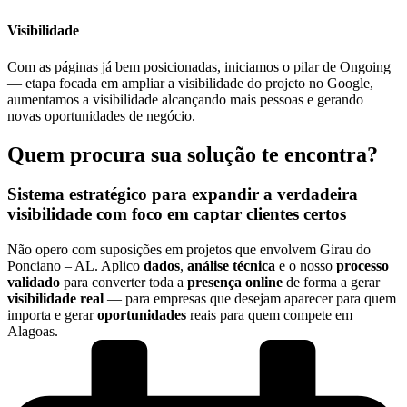
Visibilidade
Com as páginas já bem posicionadas, iniciamos o pilar de Ongoing
— etapa focada em ampliar a visibilidade do projeto no Google,
aumentamos a visibilidade alcançando mais pessoas e gerando
novas oportunidades de negócio.
Quem procura sua solução te encontra?
Sistema estratégico para expandir a verdadeira
visibilidade
com foco em captar
clientes certos
Não opero com suposições em projetos que envolvem Girau do
Ponciano – AL. Aplico
dados
,
análise técnica
e o nosso
processo
validado
para converter toda a
presença online
de forma a gerar
visibilidade real
— para empresas que desejam aparecer para quem
importa e gerar
oportunidades
reais para quem compete em
Alagoas.