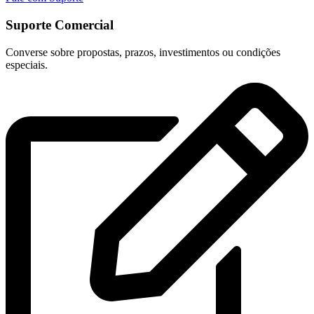
Suporte Comercial
Converse sobre propostas, prazos, investimentos ou condições
especiais.