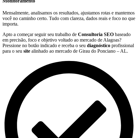
Monitoramento
Mensalmente, analisamos os resultados, ajustamos rotas e mantemos
você no caminho certo. Tudo com clareza, dados reais e foco no que
importa.
Apto a começar seguir seu trabalho de
Consultoria SEO
baseado
em precisão, foco e objetivo voltado ao mercado de Alagoas?
Pressione no botão indicado e receba o seu
diagnóstico
profissional
para o seu
site
alinhado ao mercado de Girau do Ponciano – AL.