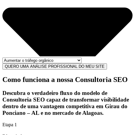
QUERO UMA ANÁLISE PROFISSIONAL DO MEU SITE
Como funciona a nossa Consultoria SEO
Descubra o verdadeiro fluxo do modelo de
Consultoria SEO
capaz de transformar
visibilidade
dentro de uma
vantagem competitiva
em Girau do
Ponciano – AL e no mercado de Alagoas.
Etapa 1