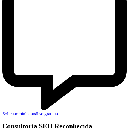
Solicitar minha análise gratuita
Consultoria SEO Reconhecida