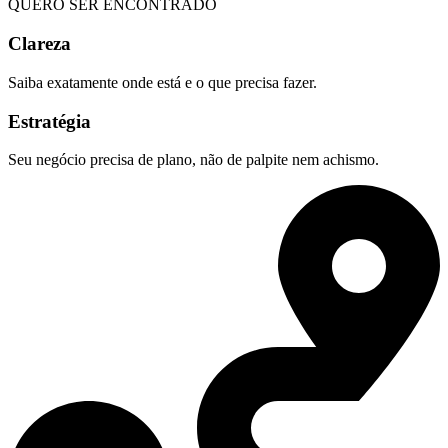
QUERO SER ENCONTRADO
Clareza
Saiba exatamente onde está e o que precisa fazer.
Estratégia
Seu negócio precisa de plano, não de palpite nem achismo.