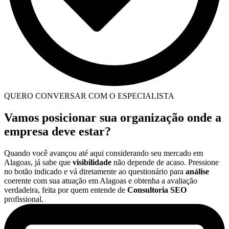
QUERO CONVERSAR COM O ESPECIALISTA
Vamos posicionar sua organização onde a
empresa deve estar?
Quando você avançou até aqui considerando seu mercado em
Alagoas, já sabe que
visibilidade
não depende de acaso. Pressione
no botão indicado e vá diretamente ao questionário para
análise
coerente com sua atuação em Alagoas e obtenha a avaliação
verdadeira, feita por quem entende de
Consultoria SEO
profissional.