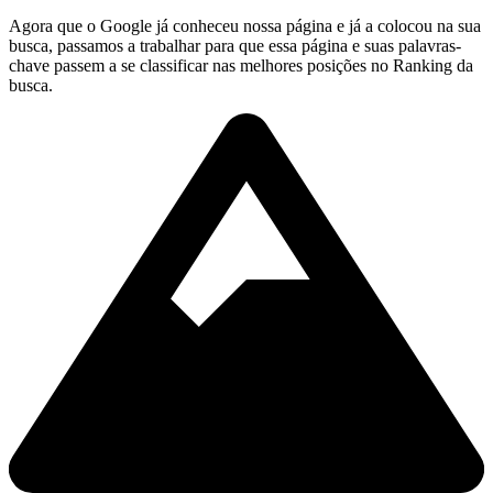
Agora que o Google já conheceu nossa página e já a colocou na sua
busca, passamos a trabalhar para que essa página e suas palavras-
chave passem a se classificar nas melhores posições no Ranking da
busca.