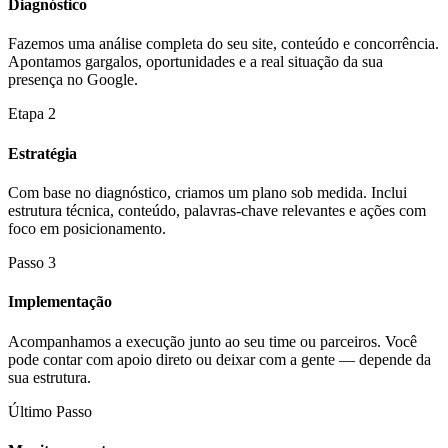
Diagnóstico
Fazemos uma análise completa do seu site, conteúdo e concorrência.
Apontamos gargalos, oportunidades e a real situação da sua
presença no Google.
Etapa 2
Estratégia
Com base no diagnóstico, criamos um plano sob medida. Inclui
estrutura técnica, conteúdo, palavras-chave relevantes e ações com
foco em posicionamento.
Passo 3
Implementação
Acompanhamos a execução junto ao seu time ou parceiros. Você
pode contar com apoio direto ou deixar com a gente — depende da
sua estrutura.
Último Passo