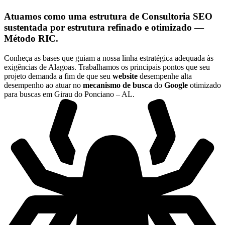
Atuamos como uma estrutura de
Consultoria SEO
sustentada por estrutura refinado e otimizado —
Método RIC
.
Conheça as bases que guiam a nossa linha estratégica adequada às
exigências de Alagoas. Trabalhamos os principais pontos que seu
projeto demanda a fim de que seu
website
desempenhe alta
desempenho ao atuar no
mecanismo de busca
do
Google
otimizado
para buscas em Girau do Ponciano – AL.