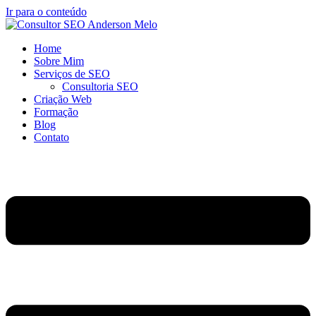
Ir para o conteúdo
Home
Sobre Mim
Serviços de SEO
Consultoria SEO
Criação Web
Formação
Blog
Contato