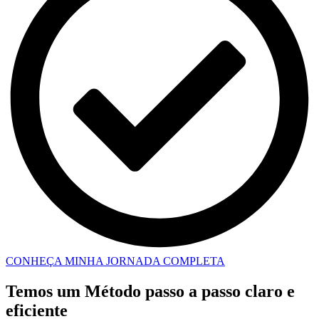
CONHEÇA MINHA JORNADA COMPLETA
Temos um Método passo a passo claro e
eficiente