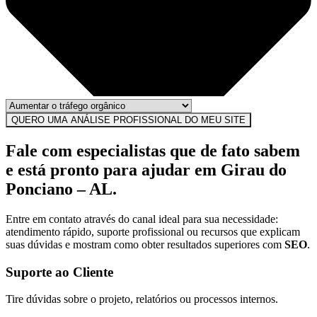
QUERO UMA ANÁLISE PROFISSIONAL DO MEU SITE
Fale com especialistas que de fato sabem
e está pronto para ajudar em Girau do
Ponciano – AL.
Entre em contato através do canal ideal para sua necessidade:
atendimento rápido, suporte profissional ou recursos que explicam
suas dúvidas e mostram como obter resultados superiores com
SEO
.
Suporte ao Cliente
Tire dúvidas sobre o projeto, relatórios ou processos internos.