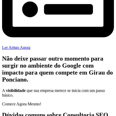
Ler Artigo Agora
Não deixe passar outro momento para
surgir no ambiente do
Google
com
impacto para quem compete em Girau do
Ponciano.
A
visibilidade
que sua empresa merece se inicia com um passo
básico.
Comece Agora Mesmo!
Dúvidas comuns sobre Consultoria SEO