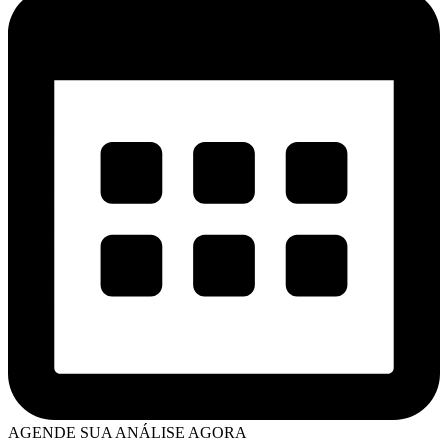
AGENDE SUA ANÁLISE AGORA