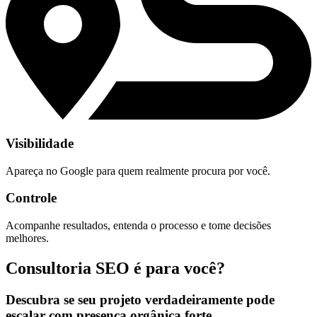
Visibilidade
Apareça no Google para quem realmente procura por você.
Controle
Acompanhe resultados, entenda o processo e tome decisões
melhores.
Consultoria SEO é para você?
Descubra se seu projeto verdadeiramente pode
escalar com presença orgânica forte.