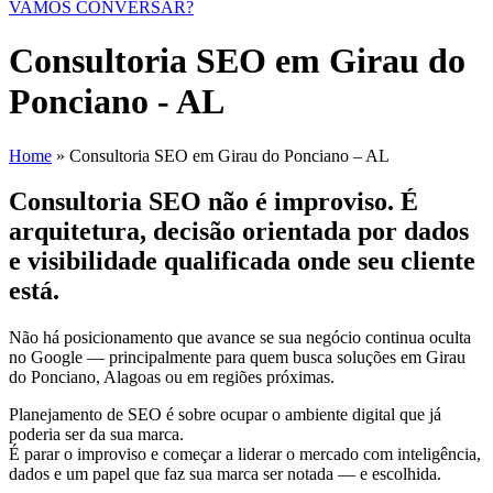
VAMOS CONVERSAR?
Consultoria SEO em Girau do
Ponciano - AL
Home
»
Consultoria SEO em Girau do Ponciano – AL
Consultoria SEO não é improviso. É
arquitetura, decisão orientada por dados
e visibilidade qualificada onde seu cliente
está.
Não há posicionamento que avance se sua negócio continua oculta
no Google — principalmente para quem busca soluções em Girau
do Ponciano, Alagoas ou em regiões próximas.
Planejamento de SEO é sobre ocupar o ambiente digital que já
poderia ser da sua marca.
É parar o improviso e começar a liderar o mercado com inteligência,
dados e um papel que faz sua marca ser notada — e escolhida.