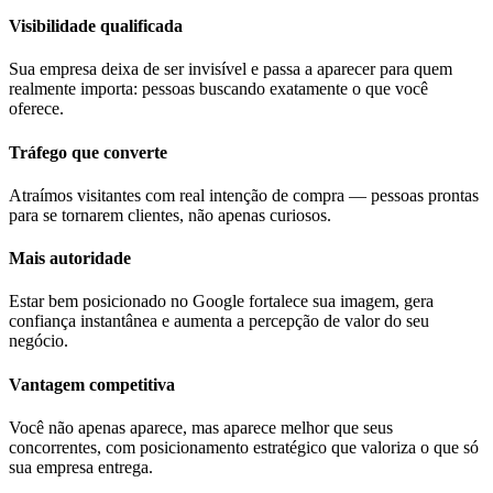
Visibilidade qualificada
Sua empresa deixa de ser invisível e passa a aparecer para quem
realmente importa: pessoas buscando exatamente o que você
oferece.
Tráfego que converte
Atraímos visitantes com real intenção de compra — pessoas prontas
para se tornarem clientes, não apenas curiosos.
Mais autoridade
Estar bem posicionado no Google fortalece sua imagem, gera
confiança instantânea e aumenta a percepção de valor do seu
negócio.
Vantagem competitiva
Você não apenas aparece, mas aparece melhor que seus
concorrentes, com posicionamento estratégico que valoriza o que só
sua empresa entrega.