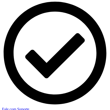
Fale com Suporte