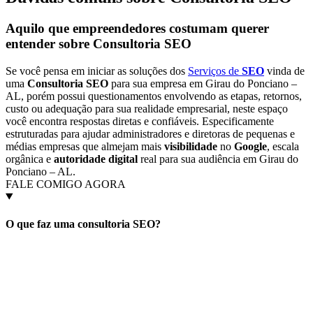
Aquilo que empreendedores costumam querer
entender sobre
Consultoria SEO
Se você pensa em iniciar as soluções dos
Serviços de
SEO
vinda de
uma
Consultoria SEO
para sua empresa em Girau do Ponciano –
AL, porém possui questionamentos envolvendo as etapas, retornos,
custo ou adequação para sua realidade empresarial, neste espaço
você encontra respostas diretas e confiáveis. Especificamente
estruturadas para ajudar administradores e diretoras de pequenas e
médias empresas que almejam mais
visibilidade
no
Google
, escala
orgânica e
autoridade digital
real para sua audiência em Girau do
Ponciano – AL.
FALE COMIGO AGORA
O que faz uma consultoria SEO?