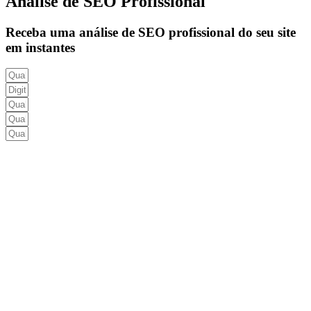
Análise de SEO Profissional
Receba uma análise de SEO profissional do seu site
em instantes