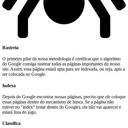
Rastreia
O primeiro pilar da nossa metodologia é certificar que o algoritmo
do Google consiga rastrear todas as páginas importantes do nosso
site. Assim, essa página estará apta para ser indexada, ou seja, apta a
ser colocada no Google.
Indexa
Depois do Google encontrar nossas páginas, preciso que ele coloque
essas páginas dentro do mecanismo de busca. Se a página não
estiver no "index" (estar dentro do Google), ela não vai aparecer e
estará fora do jogo.
Classifica