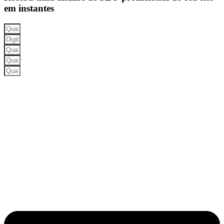
em instantes