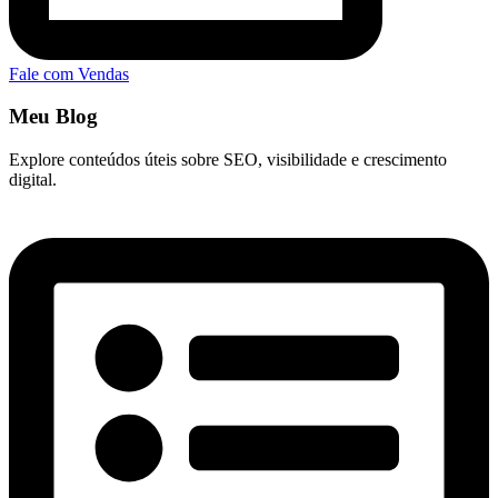
Fale com Vendas
Meu Blog
Explore conteúdos úteis sobre SEO, visibilidade e crescimento
digital.