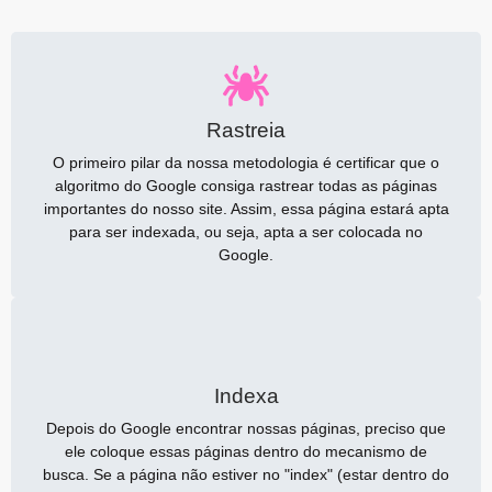
Rastreia
O primeiro pilar da nossa metodologia é certificar que o
algoritmo do Google consiga rastrear todas as páginas
importantes do nosso site. Assim, essa página estará apta
para ser indexada, ou seja, apta a ser colocada no
Google.
Indexa
Depois do Google encontrar nossas páginas, preciso que
ele coloque essas páginas dentro do mecanismo de
busca. Se a página não estiver no "index" (estar dentro do