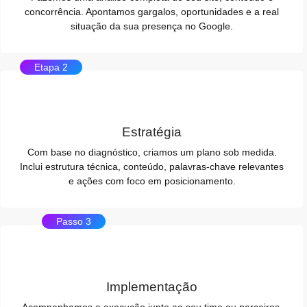
concorrência. Apontamos gargalos, oportunidades e a real
situação da sua presença no Google.
Etapa 2
Estratégia
Com base no diagnóstico, criamos um plano sob medida.
Inclui estrutura técnica, conteúdo, palavras-chave relevantes
e ações com foco em posicionamento.
Passo 3
Implementação