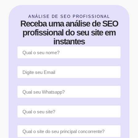
ANÁLISE DE SEO PROFISSIONAL
Receba uma análise de SEO
profissional do seu site em
instantes