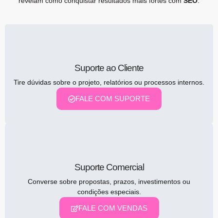
revelam como conquistar resultados mais fortes com
SEO
.
Suporte ao Cliente
Tire dúvidas sobre o projeto, relatórios ou processos internos.
FALE COM SUPORTE
Suporte Comercial
Converse sobre propostas, prazos, investimentos ou
condições especiais.
FALE COM VENDAS