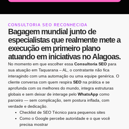
CONSULTORIA SEO RECONHECIDA
Bagagem mundial junto de
especialistas que realmente mete a
execução em primeiro plano
atuando em iniciativas no Alagoas.
No momento em que escolher essa
Consultoria SEO
para
sua atuação em Taquarana – AL, o contratante não fica
interagindo com uma automação ou uma equipe genérica. O
cliente conversa com quem respira
SEO
na prática e se
aprofunda com os melhores do mundo, integra estruturas
globais e sem deixar de interage pelo
WhatsApp
como
parceiro — sem complicação, sem postura inflada, com
verdade e dedicação.
Checklist de SEO Técnico para pequenos sites
Como o Google percebe autoridade e o que você
precisa mostrar