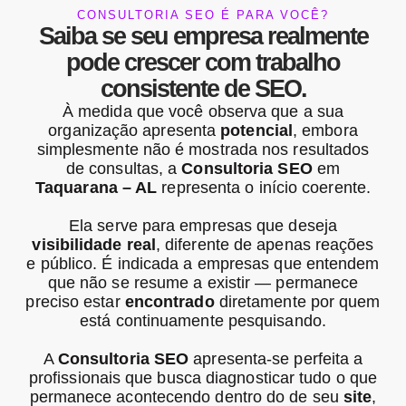
CONSULTORIA SEO É PARA VOCÊ?
Saiba se seu empresa realmente
pode crescer com trabalho
consistente de SEO.
À medida que você observa que a sua
organização apresenta
potencial
, embora
simplesmente não é mostrada nos resultados
de consultas, a
Consultoria SEO
em
Taquarana – AL
representa o início coerente.
Ela serve para empresas que deseja
visibilidade real
, diferente de apenas reações
e público. É indicada a empresas que entendem
que não se resume a existir — permanece
preciso estar
encontrado
diretamente por quem
está continuamente pesquisando.
A
Consultoria SEO
apresenta-se perfeita a
profissionais que busca diagnosticar tudo o que
permanece acontecendo dentro do de seu
site
,