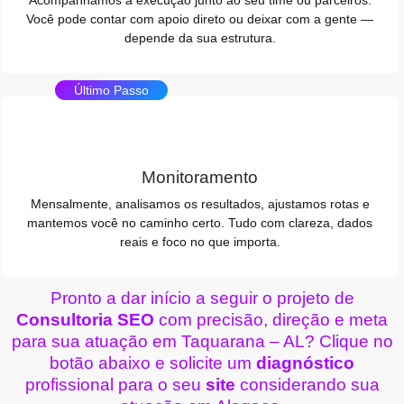
Acompanhamos a execução junto ao seu time ou parceiros.
Você pode contar com apoio direto ou deixar com a gente —
depende da sua estrutura.
Último Passo
Monitoramento
Mensalmente, analisamos os resultados, ajustamos rotas e
mantemos você no caminho certo. Tudo com clareza, dados
reais e foco no que importa.
Pronto a dar início a seguir o projeto de
Consultoria SEO
com precisão, direção e meta
para sua atuação em Taquarana – AL? Clique no
botão abaixo e solicite um
diagnóstico
profissional para o seu
site
considerando sua