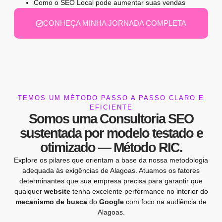
Como o SEO Local pode aumentar suas vendas
CONHEÇA MINHA JORNADA COMPLETA
TEMOS UM MÉTODO PASSO A PASSO CLARO E
EFICIENTE
Somos uma
Consultoria SEO
sustentada por modelo testado e
otimizado —
Método RIC
.
Explore os pilares que orientam a base da nossa metodologia
adequada às exigências de Alagoas. Atuamos os fatores
determinantes que sua empresa precisa para garantir que
qualquer
website
tenha excelente performance no interior do
mecanismo de busca
do
Google
com foco na audiência de
Alagoas.