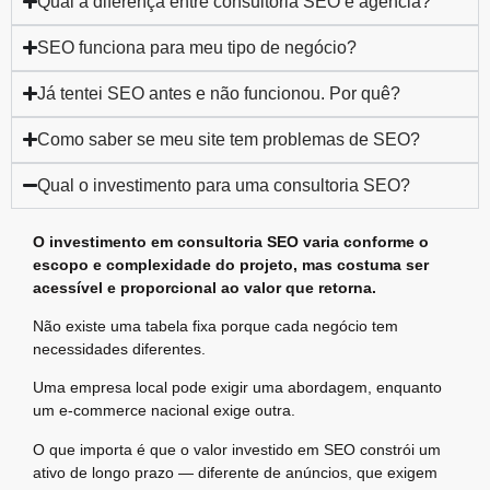
Qual a diferença entre consultoria SEO e agência?
SEO funciona para meu tipo de negócio?
Já tentei SEO antes e não funcionou. Por quê?
Como saber se meu site tem problemas de SEO?
Qual o investimento para uma consultoria SEO?
O investimento em consultoria SEO varia conforme o
escopo e complexidade do projeto, mas costuma ser
acessível e proporcional ao valor que retorna.
Não existe uma tabela fixa porque cada negócio tem
necessidades diferentes.
Uma empresa local pode exigir uma abordagem, enquanto
um e-commerce nacional exige outra.
O que importa é que o valor investido em SEO constrói um
ativo de longo prazo — diferente de anúncios, que exigem