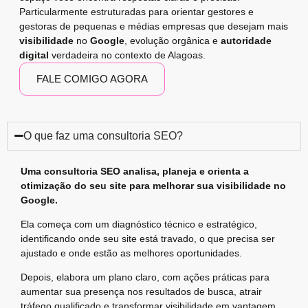
Particularmente estruturadas para orientar gestores e
gestoras de pequenas e médias empresas que desejam mais
visibilidade
no
Google
, evolução orgânica e
autoridade
digital
verdadeira no contexto de Alagoas.
FALE COMIGO AGORA
O que faz uma consultoria SEO?
Uma consultoria SEO analisa, planeja e orienta a
otimização do seu site para melhorar sua visibilidade no
Google.
Ela começa com um diagnóstico técnico e estratégico,
identificando onde seu site está travado, o que precisa ser
ajustado e onde estão as melhores oportunidades.
Depois, elabora um plano claro, com ações práticas para
aumentar sua presença nos resultados de busca, atrair
tráfego qualificado e transformar visibilidade em vantagem