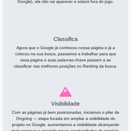
Google), ela não vai aparecer e estará fora do jogo.
Classifica
Agora que o Google já conheceu nossa página e já a
colocou na sua busca, passamos a trabalhar para que
essa página e suas palavras-chave passem a se
classificar nas melhores posições no Ranking da busca.
Visibilidade
Com as páginas já bem posicionadas, iniciamos o pilar de
Ongoing — etapa focada em ampliar a visibilidade do
projeto no Google, aumentamos a visibilidade alcançando
mais pessoas e gerando novas oportunidades de negócio.