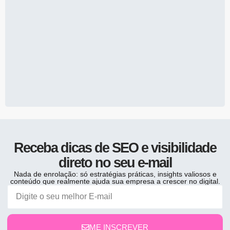
Receba dicas de SEO e visibilidade
direto no seu e-mail
Nada de enrolação: só estratégias práticas, insights valiosos e
conteúdo que realmente ajuda sua empresa a crescer no digital.
ME INSCREVER