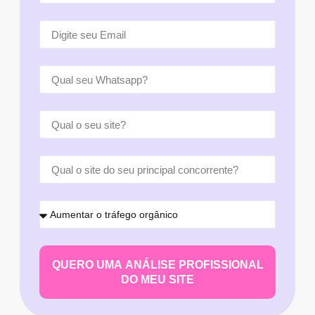
QUERO UMA ANÁLISE PROFISSIONAL
DO MEU SITE