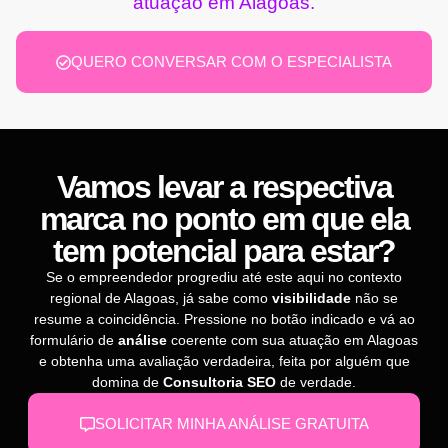
atuação em Alagoas.
QUERO CONVERSAR COM O ESPECIALISTA
Vamos levar a respectiva
marca no ponto em que ela
tem potencial para estar?
Se o empreendedor progrediu até este aqui no contexto
regional de Alagoas, já sabe como
visibilidade
não se
resume a coincidência. Pressione no botão indicado e vá ao
formulário de
análise
coerente com sua atuação em Alagoas
e obtenha uma avaliação verdadeira, feita por alguém que
domina de
Consultoria SEO
de verdade.
SOLICITAR MINHA ANÁLISE GRATUITA