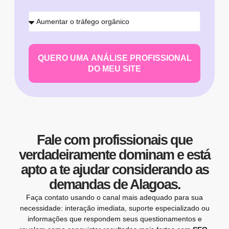
QUERO UMA ANÁLISE PROFISSIONAL
DO MEU SITE
Fale com profissionais que
verdadeiramente dominam e está
apto a te ajudar considerando as
demandas de Alagoas.
Faça contato usando o canal mais adequado para sua
necessidade: interação imediata, suporte especializado ou
informações que respondem seus questionamentos e