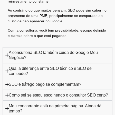
reinvestimento constante.
Ao contrário do que muitos pensam, SEO pode sim caber no
orçamento de uma PME, principalmente se comparado ao
custo de não aparecer no Google.
Com a consultoria, você tem previsibilidade, escopo definido
e clareza sobre o que está pagando.
A consultoria SEO também cuida do Google Meu
Negócio?
Qual a diferença entre SEO técnico e SEO de
conteúdo?
SEO e tráfego pago se complementam?
Como sei se estou escolhendo o consultor SEO certo?
Meu concorrente está na primeira página. Ainda dá
tempo?