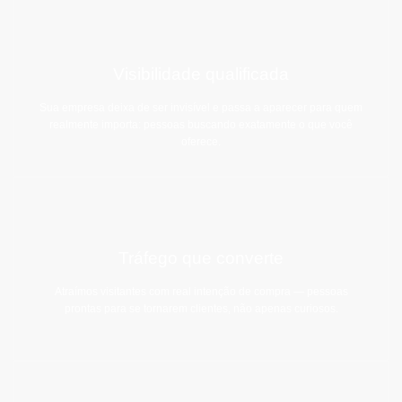
Visibilidade qualificada
Sua empresa deixa de ser invisível e passa a aparecer para quem
realmente importa: pessoas buscando exatamente o que você
oferece.
Tráfego que converte
Atraímos visitantes com real intenção de compra — pessoas
prontas para se tornarem clientes, não apenas curiosos.