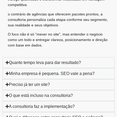
competitiva.
o contrário de agências que oferecem pacotes prontos, a
consultoria personaliza cada etapa conforme seu segmento,
sua realidade e seus objetivos.
O foco não é só “mexer no site”, mas entender o negócio
como um todo e entregar clareza, posicionamento e direção
com base em dados.
Quanto tempo leva para dar resultado?
Minha empresa é pequena. SEO vale a pena?
Preciso já ter um site?
O que está incluso na consultoria?
A consultoria faz a implementação?