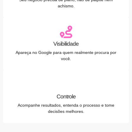
achismo.
Visibilidade
Apareça no Google para quem realmente procura por
você.
Controle
Acompanhe resultados, entenda o processo e tome
decisões melhores.