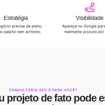
Estratégia
Visibilidade
gócio precisa de plano,
Apareça no Google par
e palpite nem achismo.
realmente procura por
CONSULTORIA SEO É PARA VOCÊ?
eu projeto de fato pode 