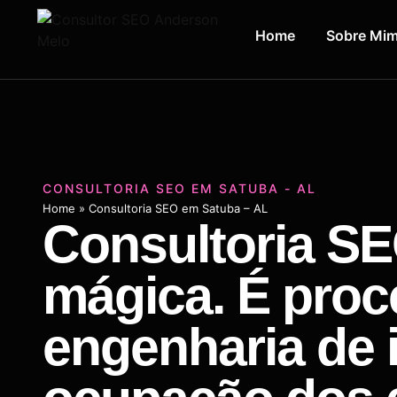
Home
Sobre Mi
CONSULTORIA SEO EM SATUBA - AL
Home
»
Consultoria SEO em Satuba – AL
Consultoria SE
mágica. É proc
engenharia de 