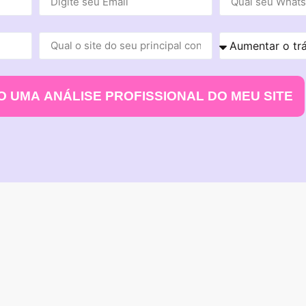
 UMA ANÁLISE PROFISSIONAL DO MEU SITE