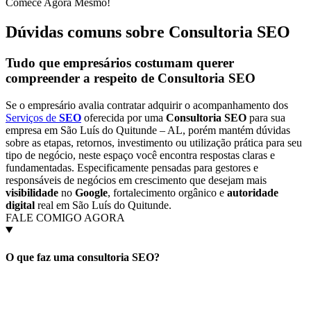
Comece Agora Mesmo!
Dúvidas comuns sobre Consultoria SEO
Tudo que empresários costumam querer
compreender a respeito de
Consultoria SEO
Se o empresário avalia contratar adquirir o acompanhamento dos
Serviços de
SEO
oferecida por uma
Consultoria SEO
para sua
empresa em São Luís do Quitunde – AL, porém mantém dúvidas
sobre as etapas, retornos, investimento ou utilização prática para seu
tipo de negócio, neste espaço você encontra respostas claras e
fundamentadas. Especificamente pensadas para gestores e
responsáveis de negócios em crescimento que desejam mais
visibilidade
no
Google
, fortalecimento orgânico e
autoridade
digital
real em São Luís do Quitunde.
FALE COMIGO AGORA
O que faz uma consultoria SEO?