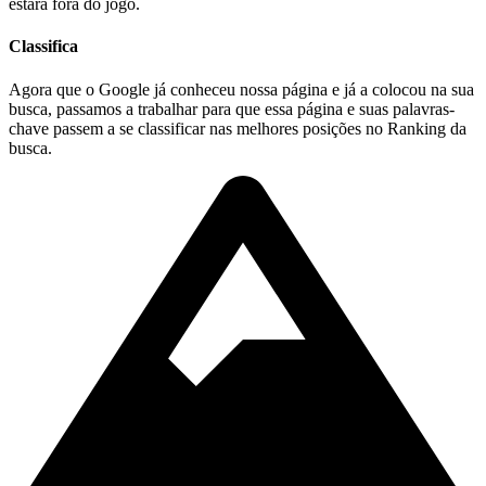
estará fora do jogo.
Classifica
Agora que o Google já conheceu nossa página e já a colocou na sua
busca, passamos a trabalhar para que essa página e suas palavras-
chave passem a se classificar nas melhores posições no Ranking da
busca.