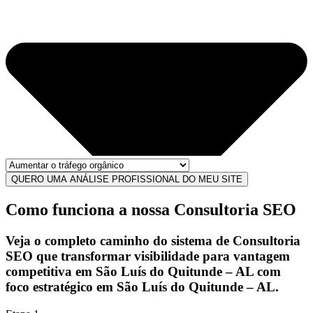
QUERO UMA ANÁLISE PROFISSIONAL DO MEU SITE
Como funciona a nossa Consultoria SEO
Veja o completo caminho do sistema de
Consultoria
SEO
que transformar
visibilidade
para
vantagem
competitiva
em São Luís do Quitunde – AL com
foco estratégico em São Luís do Quitunde – AL.