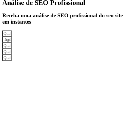
Análise de SEO Profissional
Receba uma análise de SEO profissional do seu site
em instantes