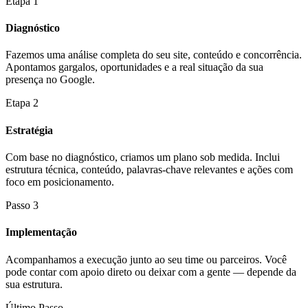
Etapa 1
Diagnóstico
Fazemos uma análise completa do seu site, conteúdo e concorrência.
Apontamos gargalos, oportunidades e a real situação da sua
presença no Google.
Etapa 2
Estratégia
Com base no diagnóstico, criamos um plano sob medida. Inclui
estrutura técnica, conteúdo, palavras-chave relevantes e ações com
foco em posicionamento.
Passo 3
Implementação
Acompanhamos a execução junto ao seu time ou parceiros. Você
pode contar com apoio direto ou deixar com a gente — depende da
sua estrutura.
Último Passo