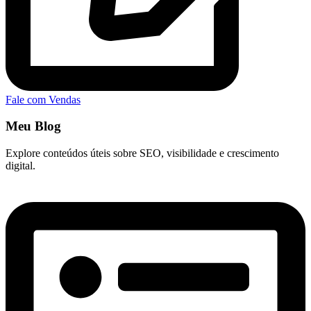
Fale com Vendas
Meu Blog
Explore conteúdos úteis sobre SEO, visibilidade e crescimento
digital.