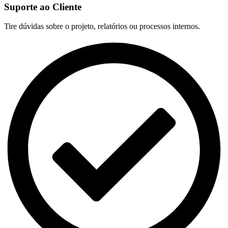
Suporte ao Cliente
Tire dúvidas sobre o projeto, relatórios ou processos internos.