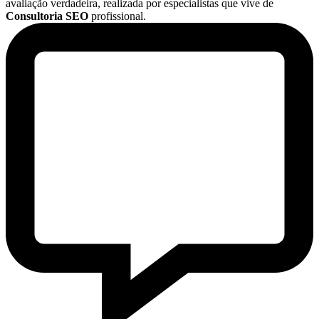
avaliação verdadeira, realizada por especialistas que vive de
Consultoria SEO
profissional.