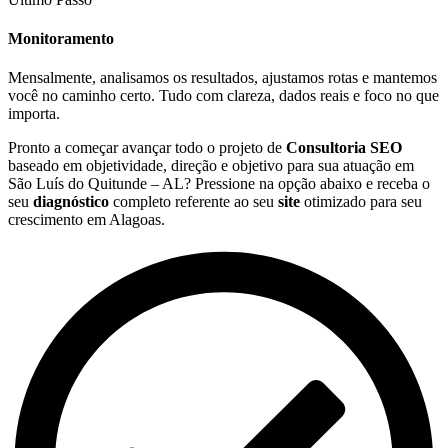
Monitoramento
Mensalmente, analisamos os resultados, ajustamos rotas e mantemos
você no caminho certo. Tudo com clareza, dados reais e foco no que
importa.
Pronto a começar avançar todo o projeto de
Consultoria SEO
baseado em objetividade, direção e objetivo para sua atuação em
São Luís do Quitunde – AL? Pressione na opção abaixo e receba o
seu
diagnóstico
completo referente ao seu
site
otimizado para seu
crescimento em Alagoas.