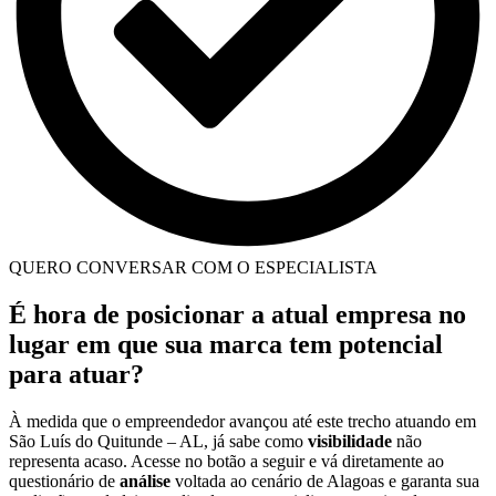
QUERO CONVERSAR COM O ESPECIALISTA
É hora de posicionar a atual empresa no
lugar em que sua marca tem potencial
para atuar?
À medida que o empreendedor avançou até este trecho atuando em
São Luís do Quitunde – AL, já sabe como
visibilidade
não
representa acaso. Acesse no botão a seguir e vá diretamente ao
questionário de
análise
voltada ao cenário de Alagoas e garanta sua