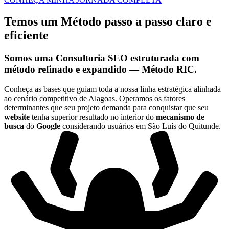
Temos um Método passo a passo claro e
eficiente
Somos uma
Consultoria SEO
estruturada com
método refinado e expandido —
Método RIC
.
Conheça as bases que guiam toda a nossa linha estratégica alinhada
ao cenário competitivo de Alagoas. Operamos os fatores
determinantes que seu projeto demanda para conquistar que seu
website
tenha superior resultado no interior do
mecanismo de
busca
do
Google
considerando usuários em São Luís do Quitunde.