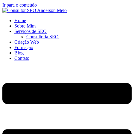
Ir para o conteúdo
Home
Sobre Mim
Serviços de SEO
Consultoria SEO
Criação Web
Formação
Blog
Contato