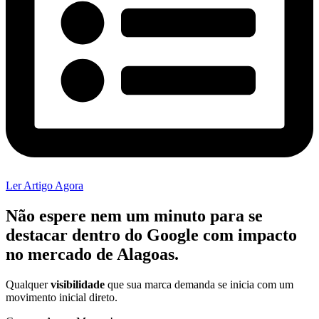
Ler Artigo Agora
Não espere nem um minuto para se
destacar dentro do
Google
com impacto
no mercado de Alagoas.
Qualquer
visibilidade
que sua marca demanda se inicia com um
movimento inicial direto.