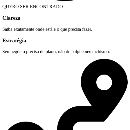
QUERO SER ENCONTRADO
Clareza
Saiba exatamente onde está e o que precisa fazer.
Estratégia
Seu negócio precisa de plano, não de palpite nem achismo.