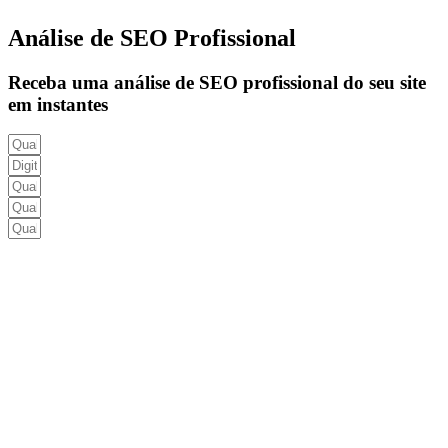
Análise de SEO Profissional
Receba uma análise de SEO profissional do seu site
em instantes