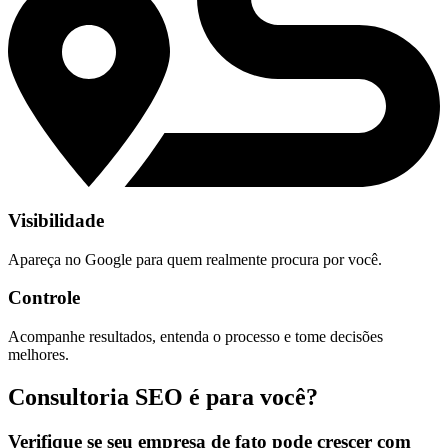
Visibilidade
Apareça no Google para quem realmente procura por você.
Controle
Acompanhe resultados, entenda o processo e tome decisões
melhores.
Consultoria SEO é para você?
Verifique se seu empresa de fato pode crescer com