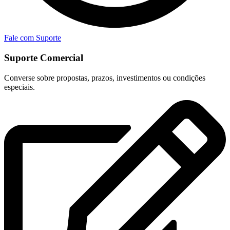
Fale com Suporte
Suporte Comercial
Converse sobre propostas, prazos, investimentos ou condições
especiais.