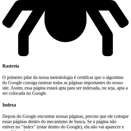
Rastreia
O primeiro pilar da nossa metodologia é certificar que o algoritmo
do Google consiga rastrear todas as páginas importantes do nosso
site. Assim, essa página estará apta para ser indexada, ou seja, apta a
ser colocada no Google.
Indexa
Depois do Google encontrar nossas páginas, preciso que ele coloque
essas páginas dentro do mecanismo de busca. Se a página não
estiver no "index" (estar dentro do Google), ela não vai aparecer e