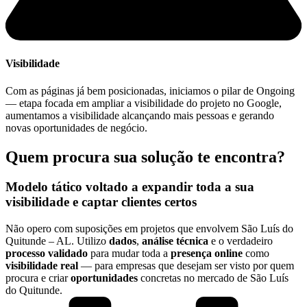
Visibilidade
Com as páginas já bem posicionadas, iniciamos o pilar de Ongoing
— etapa focada em ampliar a visibilidade do projeto no Google,
aumentamos a visibilidade alcançando mais pessoas e gerando
novas oportunidades de negócio.
Quem procura sua solução te encontra?
Modelo tático voltado a expandir toda a sua
visibilidade
e captar
clientes certos
Não opero com suposições em projetos que envolvem São Luís do
Quitunde – AL. Utilizo
dados
,
análise técnica
e o verdadeiro
processo validado
para mudar toda a
presença online
como
visibilidade real
— para empresas que desejam ser visto por quem
procura e criar
oportunidades
concretas no mercado de São Luís
do Quitunde.