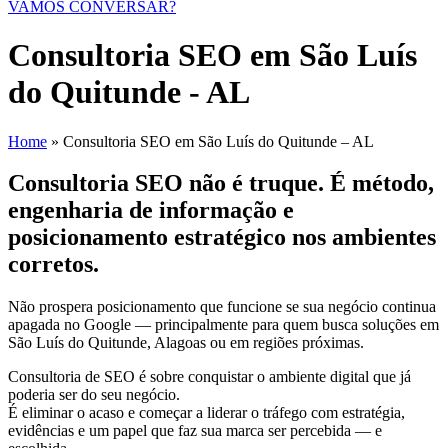
VAMOS CONVERSAR?
Consultoria SEO em São Luís
do Quitunde - AL
Home
»
Consultoria SEO em São Luís do Quitunde – AL
Consultoria SEO não é truque. É método,
engenharia de informação e
posicionamento estratégico nos ambientes
corretos.
Não prospera posicionamento que funcione se sua negócio continua
apagada no Google — principalmente para quem busca soluções em
São Luís do Quitunde, Alagoas ou em regiões próximas.
Consultoria de SEO é sobre conquistar o ambiente digital que já
poderia ser do seu negócio.
É eliminar o acaso e começar a liderar o tráfego com estratégia,
evidências e um papel que faz sua marca ser percebida — e