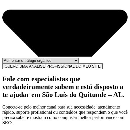
QUERO UMA ANÁLISE PROFISSIONAL DO MEU SITE
Fale com especialistas que
verdadeiramente sabem e está disposto a
te ajudar em São Luís do Quitunde – AL.
Conecte-se pelo melhor canal para sua necessidade: atendimento
rápido, suporte profissional ou conteúdos que respondem o que você
precisa saber e mostram como conquistar melhor performance com
SEO
.