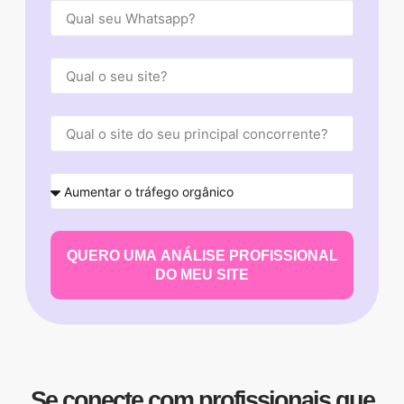
QUERO UMA ANÁLISE PROFISSIONAL
DO MEU SITE
Se conecte com profissionais que