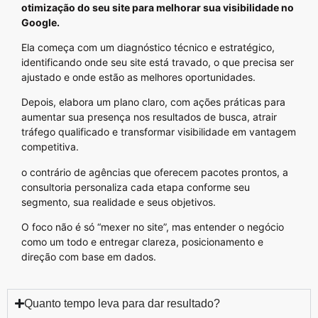
otimização do seu site para melhorar sua visibilidade no
Google.
Ela começa com um diagnóstico técnico e estratégico,
identificando onde seu site está travado, o que precisa ser
ajustado e onde estão as melhores oportunidades.
Depois, elabora um plano claro, com ações práticas para
aumentar sua presença nos resultados de busca, atrair
tráfego qualificado e transformar visibilidade em vantagem
competitiva.
o contrário de agências que oferecem pacotes prontos, a
consultoria personaliza cada etapa conforme seu
segmento, sua realidade e seus objetivos.
O foco não é só “mexer no site”, mas entender o negócio
como um todo e entregar clareza, posicionamento e
direção com base em dados.
Quanto tempo leva para dar resultado?