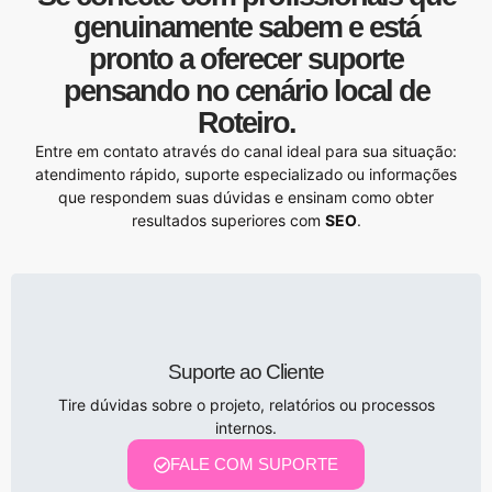
genuinamente sabem e está
pronto a oferecer suporte
pensando no cenário local de
Roteiro.
Entre em contato através do canal ideal para sua situação:
atendimento rápido, suporte especializado ou informações
que respondem suas dúvidas e ensinam como obter
resultados superiores com
SEO
.
Suporte ao Cliente
Tire dúvidas sobre o projeto, relatórios ou processos
internos.
FALE COM SUPORTE