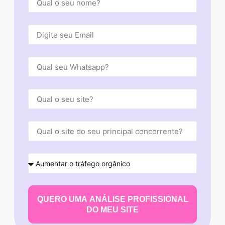
QUERO UMA ANÁLISE PROFISSIONAL
DO MEU SITE