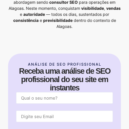
abordagem sendo
consultor SEO
para operações em
Alagoas. Neste momento, conquistam
visibilidade
,
vendas
e
autoridade
— todos os dias, sustentados por
consistência
e
previsibilidade
dentro do contexto de
Alagoas.
ANÁLISE DE SEO PROFISSIONAL
Receba uma análise de SEO
profissional do seu site em
instantes