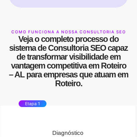
COMO FUNCIONA A NOSSA CONSULTORIA SEO
Veja o completo processo do
sistema de
Consultoria SEO
capaz
de transformar
visibilidade
em
vantagem competitiva
em Roteiro
– AL para empresas que atuam em
Roteiro.
Etapa 1
Diagnóstico