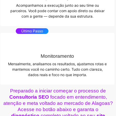
Acompanhamos a execução junto ao seu time ou
parceiros. Você pode contar com apoio direto ou deixar
com a gente — depende da sua estrutura.
Último Passo
Monitoramento
Mensalmente, analisamos os resultados, ajustamos rotas e
mantemos você no caminho certo. Tudo com clareza,
dados reais e foco no que importa.
Preparado a iniciar começar o processo de
Consultoria SEO
focado em entendimento,
atenção e meta voltado ao mercado de Alagoas?
Acesse no botão abaixo e garanta o
diagnóstico
completo voltado ao seu
site