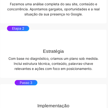
Fazemos uma análise completa do seu site, conteúdo e
concorrência. Apontamos gargalos, oportunidades e a real
situação da sua presença no Google.
Etapa 2
Estratégia
Com base no diagnóstico, criamos um plano sob medida.
Inclui estrutura técnica, conteúdo, palavras-chave
relevantes e ações com foco em posicionamento.
Passo 3
Implementação