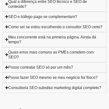
Qual a diferença entre SEO técnico e SEO de
conteúdo?
SEO e tráfego pago se complementam?
Como sei se estou escolhendo o consultor SEO certo?
Meu concorrente está na primeira página. Ainda dá
tempo?
Quais erros mais comuns as PMEs cometem com
SEO?
Posso contratar SEO só por um mês?
Posso fazer SEO mesmo se meu negócio for físico?
Consultoria SEO substitui marketing digital completo?