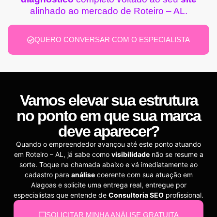
alinhado ao mercado de Roteiro – AL.
QUERO CONVERSAR COM O ESPECIALISTA
Vamos elevar sua estrutura
no ponto em que sua marca
deve aparecer?
Quando o empreendedor avançou até este ponto atuando
em Roteiro – AL, já sabe como
visibilidade
não se resume a
sorte. Toque na chamada abaixo e vá imediatamente ao
cadastro para
análise
coerente com sua atuação em
Alagoas e solicite uma entrega real, entregue por
especialistas que entende de
Consultoria SEO
profissional.
SOLICITAR MINHA ANÁLISE GRATUITA