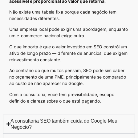
acessível e proporcional ao valor que retorna.
Não existe uma tabela fixa porque cada negócio tem
necessidades diferentes.
Uma empresa local pode exigir uma abordagem, enquanto
um e-commerce nacional exige outra.
O que importa é que o valor investido em SEO constrói um
ativo de longo prazo — diferente de anúncios, que exigem
reinvestimento constante.
Ao contrário do que muitos pensam, SEO pode sim caber
no orçamento de uma PME, principalmente se comparado
ao custo de não aparecer no Google.
Com a consultoria, você tem previsibilidade, escopo
definido e clareza sobre o que está pagando.
A consultoria SEO também cuida do Google Meu
Negócio?