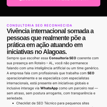
CONSULTORIA SEO RECONHECIDA
Vivência internacional somada a
pessoas que realmente põe a
prática em ação atuando em
iniciativas no Alagoas.
Sempre que escolher essa
Consultoria SEO
coerente com
sua presença em Roteiro – AL, você não permanece
falando com uma inteligência artificial ou um time genérico.
A empresa fala com profissionais que trabalha com
SEO
operacionalmente e se especializa com especialistas
internacionais, está presente em iniciativas globais e
inclusive interage via
WhatsApp
como um parceiro real —
sem atraso, sem postura arrogante, com transparência e
seriedade.
Checklist de SEO Técnico para pequenos sites