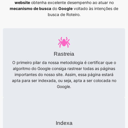
website
obtenha excelente desempenho ao atuar no
mecanismo de busca
do
Google
voltado às intenções de
busca de Roteiro.
Rastreia
O primeiro pilar da nossa metodologia é certificar que o
algoritmo do Google consiga rastrear todas as páginas
importantes do nosso site. Assim, essa página estará
apta para ser indexada, ou seja, apta a ser colocada no
Google.
Indexa