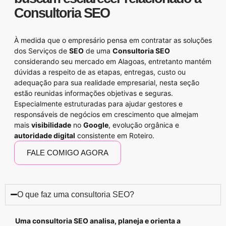
Consultoria SEO
À medida que o empresário pensa em contratar as soluções
dos
Serviços de
SEO
de uma
Consultoria SEO
considerando seu mercado em Alagoas, entretanto mantém
dúvidas a respeito de as etapas, entregas, custo ou
adequação para sua realidade empresarial, nesta seção
estão reunidas informações objetivas e seguras.
Especialmente estruturadas para ajudar gestores e
responsáveis de negócios em crescimento que almejam
mais
visibilidade
no
Google
, evolução orgânica e
autoridade digital
consistente em Roteiro.
FALE COMIGO AGORA
O que faz uma consultoria SEO?
Uma consultoria SEO analisa, planeja e orienta a