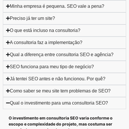
Minha empresa é pequena. SEO vale a pena?
Preciso já ter um site?
O que está incluso na consultoria?
A consultoria faz a implementação?
Qual a diferença entre consultoria SEO e agência?
SEO funciona para meu tipo de negócio?
Já tentei SEO antes e não funcionou. Por quê?
Como saber se meu site tem problemas de SEO?
Qual o investimento para uma consultoria SEO?
O investimento em consultoria SEO varia conforme o
escopo e complexidade do projeto, mas costuma ser