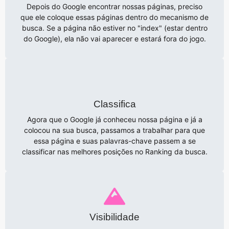
Depois do Google encontrar nossas páginas, preciso
que ele coloque essas páginas dentro do mecanismo de
busca. Se a página não estiver no "index" (estar dentro
do Google), ela não vai aparecer e estará fora do jogo.
Classifica
Agora que o Google já conheceu nossa página e já a
colocou na sua busca, passamos a trabalhar para que
essa página e suas palavras-chave passem a se
classificar nas melhores posições no Ranking da busca.
Visibilidade