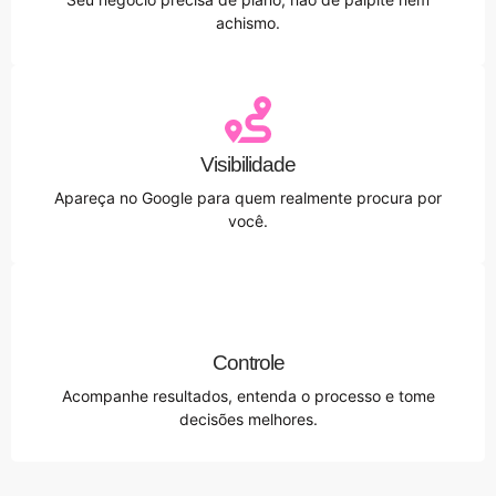
achismo.
Visibilidade
Apareça no Google para quem realmente procura por
você.
Controle
Acompanhe resultados, entenda o processo e tome
decisões melhores.