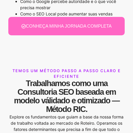
Como o Google percebe autoridade e o que você
precisa mostrar
Como o SEO Local pode aumentar suas vendas
CONHEÇA MINHA JORNADA COMPLETA
TEMOS UM MÉTODO PASSO A PASSO CLARO E
EFICIENTE
Trabalhamos como uma
Consultoria SEO
baseada em
modelo válidado e otimizado —
Método RIC
.
Explore os fundamentos que guiam a base da nossa forma
de trabalho voltada ao mercado de Roteiro. Operamos os
fatores determinantes que precisa a fim de que todo o