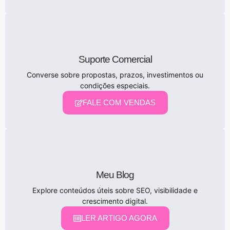
Suporte Comercial
Converse sobre propostas, prazos, investimentos ou
condições especiais.
FALE COM VENDAS
Meu Blog
Explore conteúdos úteis sobre SEO, visibilidade e
crescimento digital.
LER ARTIGO AGORA