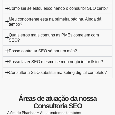
Como sei se estou escolhendo o consultor SEO certo?
Meu concorrente está na primeira página. Ainda dá
tempo?
Quais erros mais comuns as PMEs cometem com
SEO?
Posso contratar SEO só por um mês?
Posso fazer SEO mesmo se meu negócio for físico?
Consultoria SEO substitui marketing digital completo?
Áreas de atuação da nossa
Consultoria SEO
Além de Piranhas – AL, atendemos também: