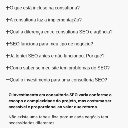
O que está incluso na consultoria?
A consultoria faz a implementação?
Qual a diferença entre consultoria SEO e agência?
SEO funciona para meu tipo de negócio?
Já tentei SEO antes e não funcionou. Por quê?
Como saber se meu site tem problemas de SEO?
Qual o investimento para uma consultoria SEO?
O investimento em consultoria SEO varia conforme o
escopo e complexidade do projeto, mas costuma ser
acessível e proporcional ao valor que retorna.
Não existe uma tabela fixa porque cada negócio tem
necessidades diferentes.