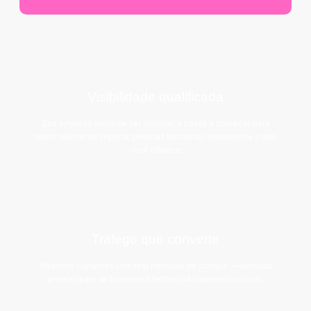
Visibilidade qualificada
Sua empresa deixa de ser invisível e passa a aparecer para
quem realmente importa: pessoas buscando exatamente o que
você oferece.
Tráfego que converte
Atraímos visitantes com real intenção de compra — pessoas
prontas para se tornarem clientes, não apenas curiosos.