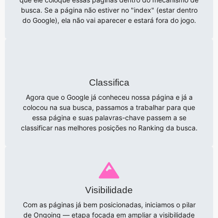
busca. Se a página não estiver no "index" (estar dentro
do Google), ela não vai aparecer e estará fora do jogo.
Classifica
Agora que o Google já conheceu nossa página e já a
colocou na sua busca, passamos a trabalhar para que
essa página e suas palavras-chave passem a se
classificar nas melhores posições no Ranking da busca.
Visibilidade
Com as páginas já bem posicionadas, iniciamos o pilar
de Ongoing — etapa focada em ampliar a visibilidade