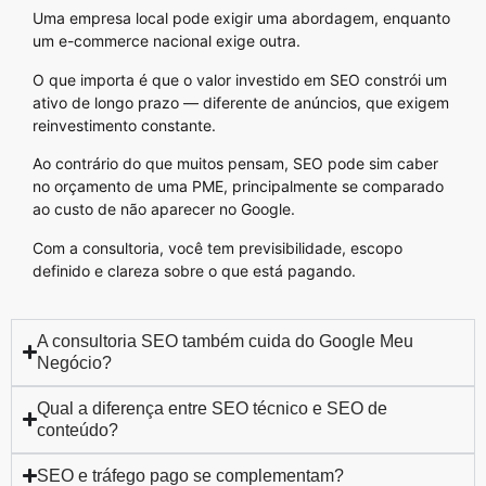
Uma empresa local pode exigir uma abordagem, enquanto
um e-commerce nacional exige outra.
O que importa é que o valor investido em SEO constrói um
ativo de longo prazo — diferente de anúncios, que exigem
reinvestimento constante.
Ao contrário do que muitos pensam, SEO pode sim caber
no orçamento de uma PME, principalmente se comparado
ao custo de não aparecer no Google.
Com a consultoria, você tem previsibilidade, escopo
definido e clareza sobre o que está pagando.
A consultoria SEO também cuida do Google Meu
Negócio?
Qual a diferença entre SEO técnico e SEO de
conteúdo?
SEO e tráfego pago se complementam?