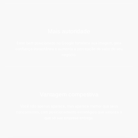
Mais autoridade
Estar bem posicionado no Google fortalece sua imagem, gera
confiança instantânea e aumenta a percepção de valor do seu
negócio.
Vantagem competitiva
Você não apenas aparece, mas aparece melhor que seus
concorrentes, com posicionamento estratégico que valoriza o
que só sua empresa entrega.