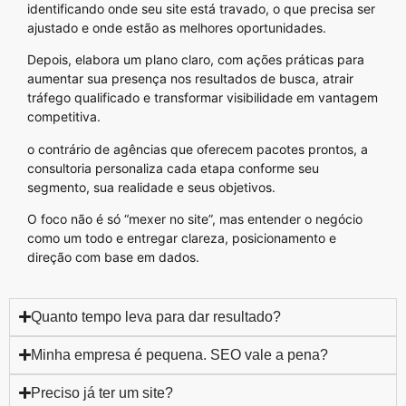
identificando onde seu site está travado, o que precisa ser
ajustado e onde estão as melhores oportunidades.
Depois, elabora um plano claro, com ações práticas para
aumentar sua presença nos resultados de busca, atrair
tráfego qualificado e transformar visibilidade em vantagem
competitiva.
o contrário de agências que oferecem pacotes prontos, a
consultoria personaliza cada etapa conforme seu
segmento, sua realidade e seus objetivos.
O foco não é só “mexer no site”, mas entender o negócio
como um todo e entregar clareza, posicionamento e
direção com base em dados.
Quanto tempo leva para dar resultado?
Minha empresa é pequena. SEO vale a pena?
Preciso já ter um site?