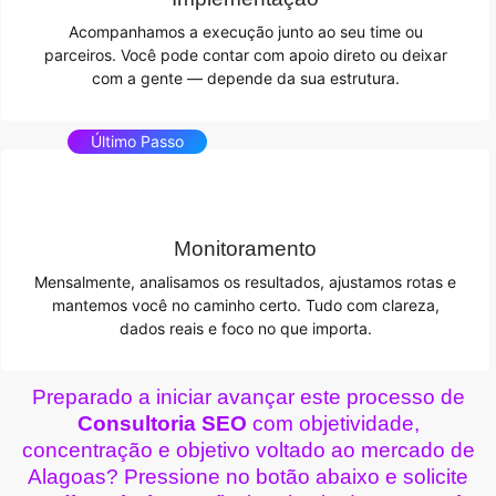
Acompanhamos a execução junto ao seu time ou
parceiros. Você pode contar com apoio direto ou deixar
com a gente — depende da sua estrutura.
Último Passo
Monitoramento
Mensalmente, analisamos os resultados, ajustamos rotas e
mantemos você no caminho certo. Tudo com clareza,
dados reais e foco no que importa.
Preparado a iniciar avançar este processo de
Consultoria SEO
com objetividade,
concentração e objetivo voltado ao mercado de
Alagoas? Pressione no botão abaixo e solicite