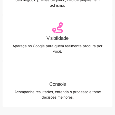
achismo.
Visibilidade
Apareça no Google para quem realmente procura por
você.
Controle
Acompanhe resultados, entenda o processo e tome
decisões melhores.