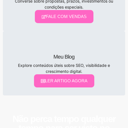
Converse sobre propostas, prazos, investimentos ou
condições especiais.
FALE COM VENDAS
Meu Blog
Explore conteúdos úteis sobre SEO, visibilidade e
crescimento digital.
LER ARTIGO AGORA
Não perca tempo qualquer