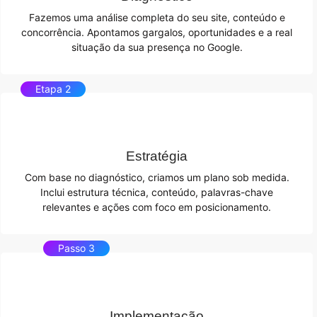
Fazemos uma análise completa do seu site, conteúdo e
concorrência. Apontamos gargalos, oportunidades e a real
situação da sua presença no Google.
Etapa 2
Estratégia
Com base no diagnóstico, criamos um plano sob medida.
Inclui estrutura técnica, conteúdo, palavras-chave
relevantes e ações com foco em posicionamento.
Passo 3
Implementação