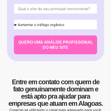
QUERO UMA ANÁLISE PROFISSIONAL
DO MEU SITE
Entre em contato com quem de
fato genuinamente dominam e
está apto pra ajudar para
empresas que atuam em Alagoas.
Conecte-se utilizando o canal mais adequado para você: