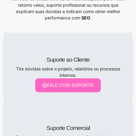
retorno veloz, suporte profissional ou recursos que
explicam suas dúvidas e indicam como obter melhor
performance com
SEO
.
Suporte ao Cliente
Tire dúvidas sobre o projeto, relatórios ou processos
internos.
FALE COM SUPORTE
Suporte Comercial