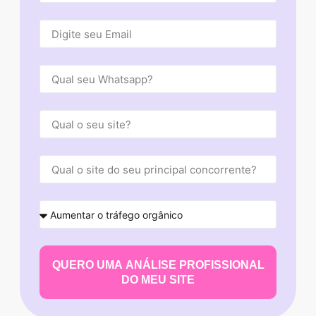
QUERO UMA ANÁLISE PROFISSIONAL
DO MEU SITE