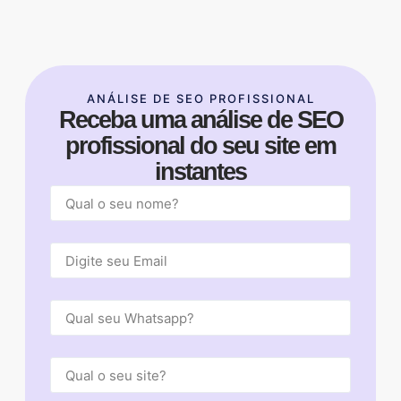
ANÁLISE DE SEO PROFISSIONAL
Receba uma análise de SEO
profissional do seu site em
instantes