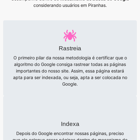
considerando usuários em Piranhas.
Rastreia
O primeiro pilar da nossa metodologia é certificar que o
algoritmo do Google consiga rastrear todas as páginas
importantes do nosso site. Assim, essa página estará
apta para ser indexada, ou seja, apta a ser colocada no
Google.
Indexa
Depois do Google encontrar nossas páginas, preciso
que ele coloque essas páginas dentro do mecanismo de