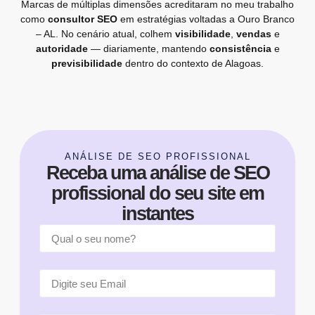
Marcas de múltiplas dimensões acreditaram no meu trabalho
como
consultor SEO
em estratégias voltadas a Ouro Branco
– AL. No cenário atual, colhem
visibilidade
,
vendas
e
autoridade
— diariamente, mantendo
consistência
e
previsibilidade
dentro do contexto de Alagoas.
ANÁLISE DE SEO PROFISSIONAL
Receba uma análise de SEO
profissional do seu site em
instantes