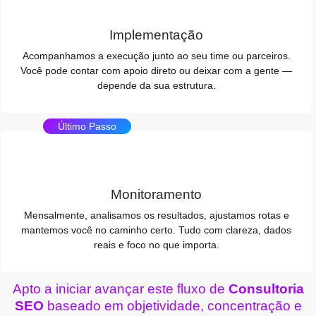
Implementação
Acompanhamos a execução junto ao seu time ou parceiros.
Você pode contar com apoio direto ou deixar com a gente —
depende da sua estrutura.
Último Passo
Monitoramento
Mensalmente, analisamos os resultados, ajustamos rotas e
mantemos você no caminho certo. Tudo com clareza, dados
reais e foco no que importa.
Apto a iniciar avançar este fluxo de
Consultoria
SEO
baseado em objetividade, concentração e