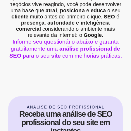
negócios vive reagindo, você pode desenvolver
uma base que
atrai
,
posiciona
e
educa
o seu
cliente
muito antes do primeiro clique.
SEO
é
presença
,
autoridade
e
inteligência
comercial
considerando o ambiente mais
relevante da internet: o
Google
.
Informe seu questionário abaixo e garanta
gratuitamente uma
análise profissional de
SEO
para o seu
site
com melhorias práticas.
ANÁLISE DE SEO PROFISSIONAL
Receba uma análise de SEO
profissional do seu site em