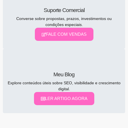
Suporte Comercial
Converse sobre propostas, prazos, investimentos ou
condições especiais.
FALE COM VENDAS
Meu Blog
Explore conteúdos úteis sobre SEO, visibilidade e crescimento
digital.
LER ARTIGO AGORA