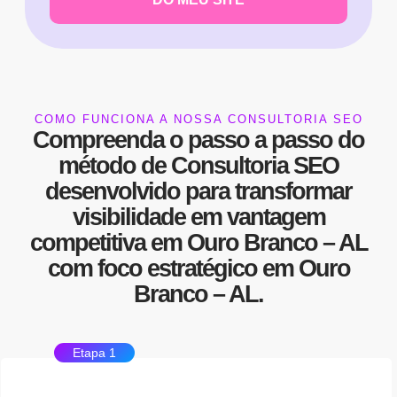
COMO FUNCIONA A NOSSA CONSULTORIA SEO
Compreenda o passo a passo do
método de
Consultoria SEO
desenvolvido para transformar
visibilidade
em
vantagem
competitiva
em Ouro Branco – AL
com foco estratégico em Ouro
Branco – AL.
Etapa 1