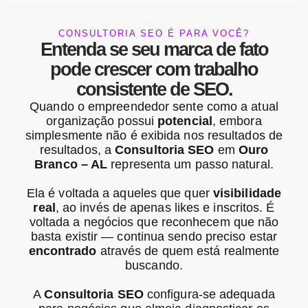
CONSULTORIA SEO É PARA VOCÊ?
Entenda se seu marca de fato
pode crescer com trabalho
consistente de SEO.
Quando o empreendedor sente como a atual
organização possui
potencial
, embora
simplesmente não é exibida nos resultados de
resultados, a
Consultoria SEO
em
Ouro
Branco – AL
representa um passo natural.
Ela é voltada a aqueles que quer
visibilidade
real
, ao invés de apenas likes e inscritos. É
voltada a negócios que reconhecem que não
basta existir — continua sendo preciso estar
encontrado
através de quem está realmente
buscando.
A
Consultoria SEO
configura-se adequada