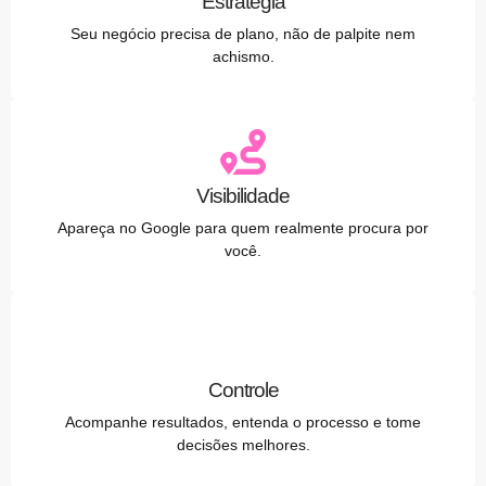
Estratégia
Seu negócio precisa de plano, não de palpite nem
achismo.
Visibilidade
Apareça no Google para quem realmente procura por
você.
Controle
Acompanhe resultados, entenda o processo e tome
decisões melhores.