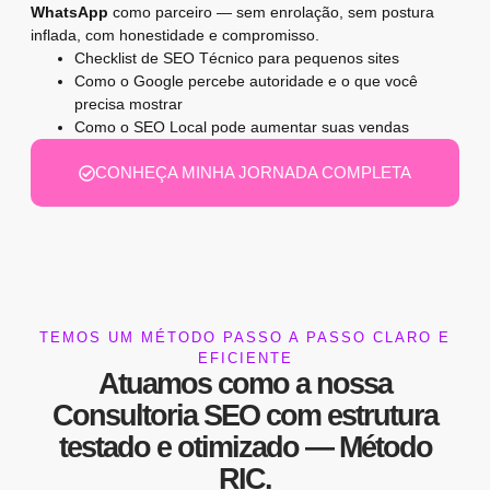
WhatsApp
como parceiro — sem enrolação, sem postura
inflada, com honestidade e compromisso.
Checklist de SEO Técnico para pequenos sites
Como o Google percebe autoridade e o que você
precisa mostrar
Como o SEO Local pode aumentar suas vendas
CONHEÇA MINHA JORNADA COMPLETA
TEMOS UM MÉTODO PASSO A PASSO CLARO E
EFICIENTE
Atuamos como a nossa
Consultoria SEO
com estrutura
testado e otimizado —
Método
RIC
.