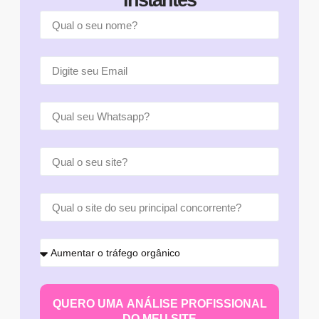
instantes
QUERO UMA ANÁLISE PROFISSIONAL
DO MEU SITE