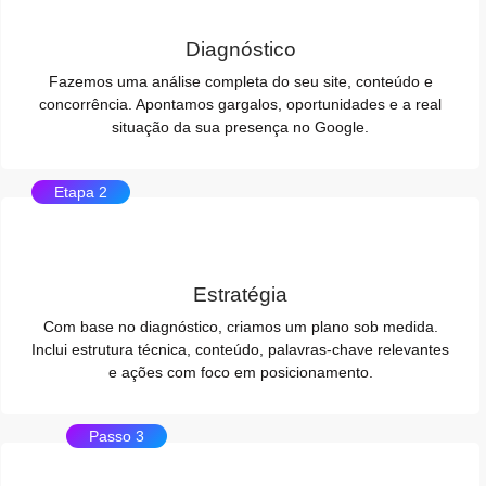
Diagnóstico
Fazemos uma análise completa do seu site, conteúdo e
concorrência. Apontamos gargalos, oportunidades e a real
situação da sua presença no Google.
Etapa 2
Estratégia
Com base no diagnóstico, criamos um plano sob medida.
Inclui estrutura técnica, conteúdo, palavras-chave relevantes
e ações com foco em posicionamento.
Passo 3