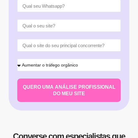
QUERO UMA ANÁLISE PROFISSIONAL
DO MEU SITE
Converse com especialistas que