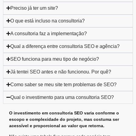
Preciso já ter um site?
O que está incluso na consultoria?
A consultoria faz a implementação?
Qual a diferença entre consultoria SEO e agência?
SEO funciona para meu tipo de negócio?
Já tentei SEO antes e não funcionou. Por quê?
Como saber se meu site tem problemas de SEO?
Qual o investimento para uma consultoria SEO?
O investimento em consultoria SEO varia conforme o
escopo e complexidade do projeto, mas costuma ser
acessível e proporcional ao valor que retorna.