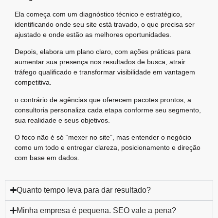
Ela começa com um diagnóstico técnico e estratégico,
identificando onde seu site está travado, o que precisa ser
ajustado e onde estão as melhores oportunidades.
Depois, elabora um plano claro, com ações práticas para
aumentar sua presença nos resultados de busca, atrair
tráfego qualificado e transformar visibilidade em vantagem
competitiva.
o contrário de agências que oferecem pacotes prontos, a
consultoria personaliza cada etapa conforme seu segmento,
sua realidade e seus objetivos.
O foco não é só “mexer no site”, mas entender o negócio
como um todo e entregar clareza, posicionamento e direção
com base em dados.
Quanto tempo leva para dar resultado?
Minha empresa é pequena. SEO vale a pena?