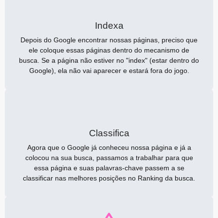
Indexa
Depois do Google encontrar nossas páginas, preciso que
ele coloque essas páginas dentro do mecanismo de
busca. Se a página não estiver no "index" (estar dentro do
Google), ela não vai aparecer e estará fora do jogo.
Classifica
Agora que o Google já conheceu nossa página e já a
colocou na sua busca, passamos a trabalhar para que
essa página e suas palavras-chave passem a se
classificar nas melhores posições no Ranking da busca.