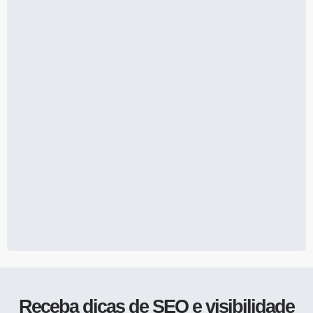
Receba dicas de SEO e visibilidade