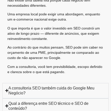
Não existe uma tabela fixa porque cada negócio tem
necessidades diferentes.
Uma empresa local pode exigir uma abordagem, enquanto
um e-commerce nacional exige outra.
O que importa é que o valor investido em SEO constrói um
ativo de longo prazo — diferente de anúncios, que exigem
reinvestimento constante.
Ao contrário do que muitos pensam, SEO pode sim caber no
orçamento de uma PME, principalmente se comparado ao
custo de não aparecer no Google.
Com a consultoria, você tem previsibilidade, escopo definido
e clareza sobre o que está pagando.
A consultoria SEO também cuida do Google Meu
Negócio?
Qual a diferença entre SEO técnico e SEO de
conteúdo?