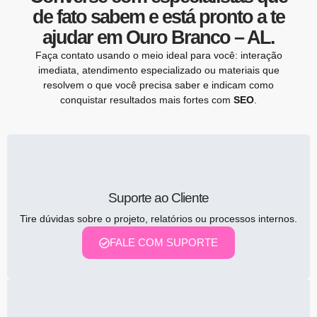
de fato sabem e está pronto a te
ajudar em Ouro Branco – AL.
Faça contato usando o meio ideal para você: interação
imediata, atendimento especializado ou materiais que
resolvem o que você precisa saber e indicam como
conquistar resultados mais fortes com
SEO
.
Suporte ao Cliente
Tire dúvidas sobre o projeto, relatórios ou processos internos.
FALE COM SUPORTE