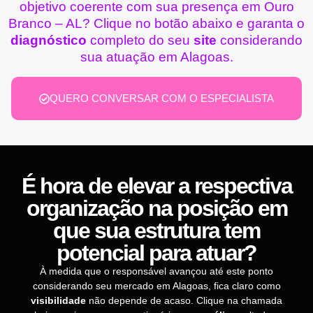
objetivo coerente com sua presença em Ouro
Branco – AL? Clique no botão abaixo e garanta o
diagnóstico
completo do seu
site
considerando
sua atuação em Alagoas.
QUERO CONVERSAR COM O ESPECIALISTA
É hora de elevar a respectiva
organização na posição em
que sua estrutura tem
potencial para atuar?
À medida que o responsável avançou até este ponto
considerando seu mercado em Alagoas, fica claro como
visibilidade
não depende de acaso. Clique na chamada