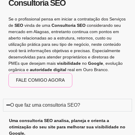
Consultoria SEO
Se o profissional pensa em iniciar a contratação dos
Serviços
de
SEO
vinda de uma
Consultoria SEO
considerando seu
mercado em Alagoas, entretanto continua com pontos em
aberto relacionadas ao a estrutura, retornos, custo ou
utilização prática para seu tipo de negócio, neste conteúdo
você terá informações objetivas e precisas. Especialmente
desenvolvidas para atender proprietários e diretoras de
PMEs que desejam mais
visibilidade
no
Google
, evolução
orgânica e
autoridade digital
real em Ouro Branco.
FALE COMIGO AGORA
O que faz uma consultoria SEO?
Uma consultoria SEO analisa, planeja e orienta a
otimização do seu site para melhorar sua visibilidade no
Google.