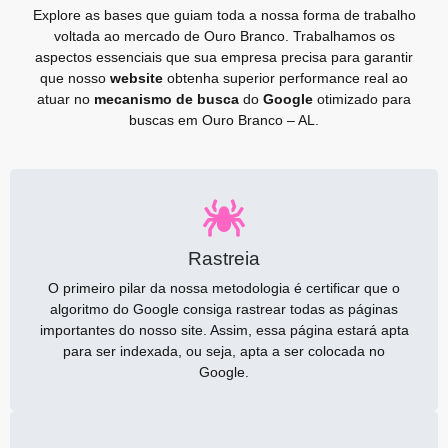
Explore as bases que guiam toda a nossa forma de trabalho
voltada ao mercado de Ouro Branco. Trabalhamos os
aspectos essenciais que sua empresa precisa para garantir
que nosso
website
obtenha superior performance real ao
atuar no
mecanismo de busca
do
Google
otimizado para
buscas em Ouro Branco – AL.
Rastreia
O primeiro pilar da nossa metodologia é certificar que o
algoritmo do Google consiga rastrear todas as páginas
importantes do nosso site. Assim, essa página estará apta
para ser indexada, ou seja, apta a ser colocada no
Google.