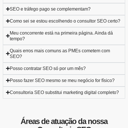
SEO e tráfego pago se complementam?
Como sei se estou escolhendo o consultor SEO certo?
Meu concorrente está na primeira página. Ainda dá
tempo?
Quais erros mais comuns as PMEs cometem com
SEO?
Posso contratar SEO só por um mês?
Posso fazer SEO mesmo se meu negócio for físico?
Consultoria SEO substitui marketing digital completo?
Áreas de atuação da nossa