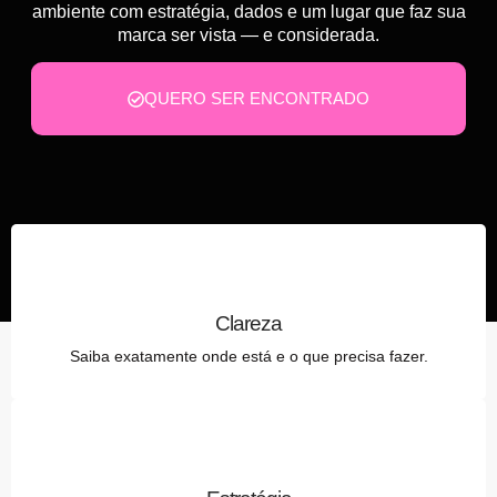
ambiente com estratégia, dados e um lugar que faz sua
marca ser vista — e considerada.
QUERO SER ENCONTRADO
Clareza
Saiba exatamente onde está e o que precisa fazer.