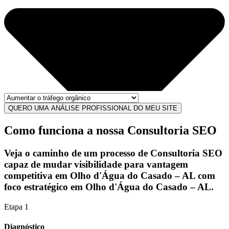
QUERO UMA ANÁLISE PROFISSIONAL DO MEU SITE
Como funciona a nossa Consultoria SEO
Veja o caminho de um processo de
Consultoria SEO
capaz de mudar
visibilidade
para
vantagem
competitiva
em Olho d'Água do Casado – AL com
foco estratégico em Olho d'Água do Casado – AL.
Etapa 1
Diagnóstico