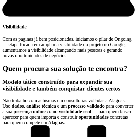
Visibilidade
Com as páginas já bem posicionadas, iniciamos o pilar de Ongoing
— etapa focada em ampliar a visibilidade do projeto no Google,
aumentamos a visibilidade alcançando mais pessoas e gerando
novas oportunidades de negócio.
Quem procura sua solução te encontra?
Modelo tático construído para expandir sua
visibilidade
e também conquistar
clientes certos
Não trabalho com achismos em consultorias voltadas a Alagoas.
Uso
dados
,
análise técnica
e um
processo validado
para converter
a sua
presença online
como
visibilidade real
— para quem busca
aparecer para quem importa e construir
oportunidades
concretas
para quem compete em Alagoas.