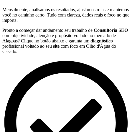
Mensalmente, analisamos os resultados, ajustamos rotas e mantemos
você no caminho certo. Tudo com clareza, dados reais e foco no que
importa.
Pronto a começar dar andamento seu trabalho de
Consultoria SEO
com objetividade, atenção e propósito voltado ao mercado de
Alagoas? Clique no botão abaixo e garanta um
diagnóstico
profissional voltado ao seu
site
com foco em Olho d'Água do
Casado.