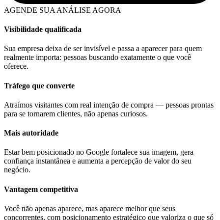
AGENDE SUA ANÁLISE AGORA
Visibilidade qualificada
Sua empresa deixa de ser invisível e passa a aparecer para quem
realmente importa: pessoas buscando exatamente o que você
oferece.
Tráfego que converte
Atraímos visitantes com real intenção de compra — pessoas prontas
para se tornarem clientes, não apenas curiosos.
Mais autoridade
Estar bem posicionado no Google fortalece sua imagem, gera
confiança instantânea e aumenta a percepção de valor do seu
negócio.
Vantagem competitiva
Você não apenas aparece, mas aparece melhor que seus
concorrentes, com posicionamento estratégico que valoriza o que só