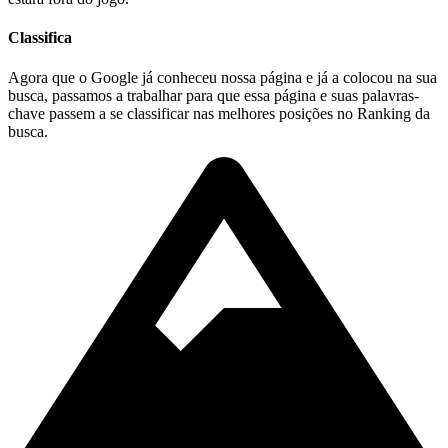
Classifica
Agora que o Google já conheceu nossa página e já a colocou na sua
busca, passamos a trabalhar para que essa página e suas palavras-
chave passem a se classificar nas melhores posições no Ranking da
busca.