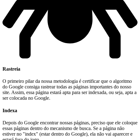
Rastreia
O primeiro pilar da nossa metodologia é certificar que o algoritmo
do Google consiga rastrear todas as páginas importantes do nosso
site. Assim, essa página estará apta para ser indexada, ou seja, apta a
ser colocada no Google.
Indexa
Depois do Google encontrar nossas páginas, preciso que ele coloque
essas páginas dentro do mecanismo de busca. Se a página não
estiver no "index" (estar dentro do Google), ela não vai aparecer e
estará fora do jogo.