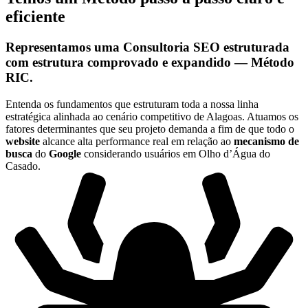
eficiente
Representamos uma
Consultoria SEO
estruturada
com estrutura comprovado e expandido —
Método
RIC
.
Entenda os fundamentos que estruturam toda a nossa linha
estratégica alinhada ao cenário competitivo de Alagoas. Atuamos os
fatores determinantes que seu projeto demanda a fim de que todo o
website
alcance alta performance real em relação ao
mecanismo de
busca
do
Google
considerando usuários em Olho d’Água do
Casado.