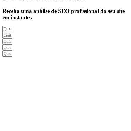
Receba uma análise de SEO profissional do seu site
em instantes