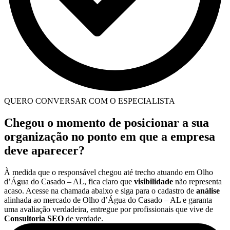
QUERO CONVERSAR COM O ESPECIALISTA
Chegou o momento de posicionar a sua
organização no ponto em que a empresa
deve aparecer?
À medida que o responsável chegou até trecho atuando em Olho
d’Água do Casado – AL, fica claro que
visibilidade
não representa
acaso. Acesse na chamada abaixo e siga para o cadastro de
análise
alinhada ao mercado de Olho d’Água do Casado – AL e garanta
uma avaliação verdadeira, entregue por profissionais que vive de
Consultoria SEO
de verdade.