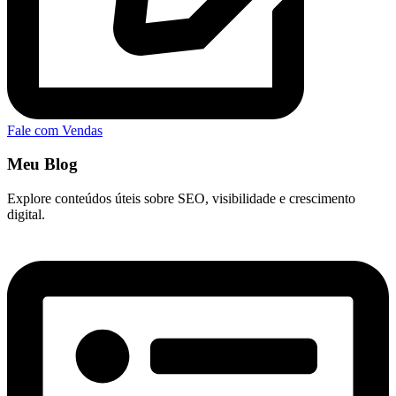
Fale com Vendas
Meu Blog
Explore conteúdos úteis sobre SEO, visibilidade e crescimento
digital.