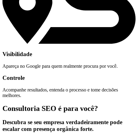
Visibilidade
Apareça no Google para quem realmente procura por você.
Controle
Acompanhe resultados, entenda o processo e tome decisões
melhores.
Consultoria SEO é para você?
Descubra se seu empresa verdadeiramente pode
escalar com presença orgânica forte.