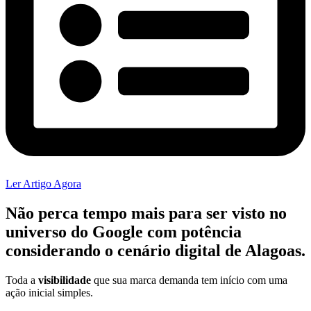
Ler Artigo Agora
Não perca tempo mais para ser visto no
universo do
Google
com potência
considerando o cenário digital de Alagoas.
Toda a
visibilidade
que sua marca demanda tem início com uma
ação inicial simples.