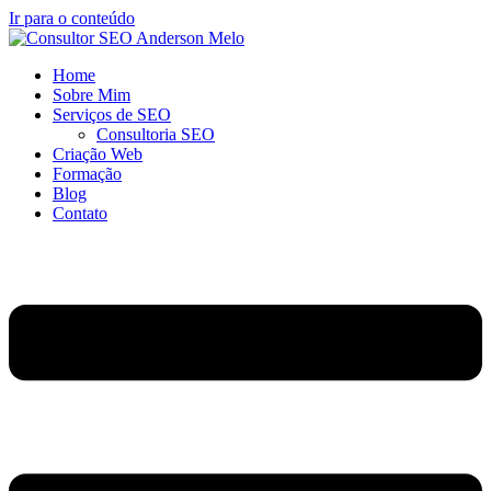
Ir para o conteúdo
Home
Sobre Mim
Serviços de SEO
Consultoria SEO
Criação Web
Formação
Blog
Contato