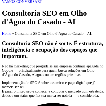
VAMOS CONVERSAR?
Consultoria SEO em Olho
d'Água do Casado - AL
Home
»
Consultoria SEO em Olho d’Água do Casado – AL
Consultoria SEO não é sorte. É estrutura,
inteligência e ocupação dos espaços que
importam.
Não há marketing que progrida se sua empresa continua apagada no
Google — principalmente para quem busca soluções em Olho
d’Água do Casado, Alagoas ou em regiões próximas.
Implementação de SEO é sobre assumir o espaço digital que já
merecia ser seu.
É parar o improviso e começar a controlar o mercado com estratégia,
dados e um status que faz sua marca ser notada — e considerada.