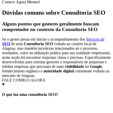
Comece Agora Mesmo!
Dúvidas comuns sobre Consultoria SEO
Alguns pontos que gestores geralmente buscam
compreender no contexto da
Consultoria SEO
Se o gestor pensa em iniciar o acompanhamento dos
Serviços de
SEO
de uma
Consultoria SEO
voltada ao cenário local de
Alagoas, mas mantém incertezas relacionadas ao o processo,
resultados, valor ou utilização prática para sua realidade empresarial,
nesta seção irá encontrar respostas claras e precisas. Especificamente
desenvolvidas para orientar gestores e responsáveis de pequenas e
médias empresas que precisam de mais
visibilidade
no
Google
,
fortalecimento orgânico e
autoridade digital
consistente voltada ao
mercado de Alagoas.
FALE COMIGO AGORA
O que faz uma consultoria SEO?