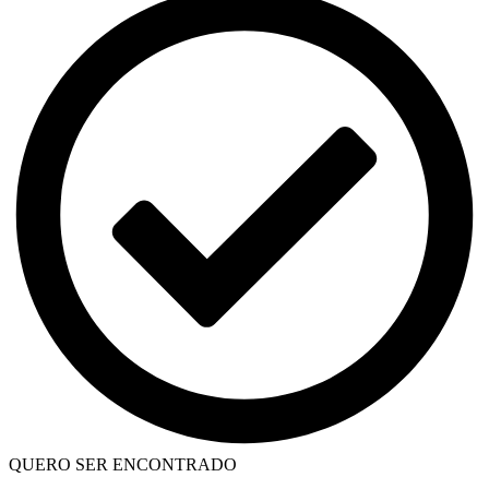
QUERO SER ENCONTRADO