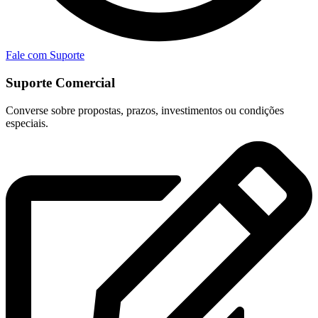
Fale com Suporte
Suporte Comercial
Converse sobre propostas, prazos, investimentos ou condições
especiais.