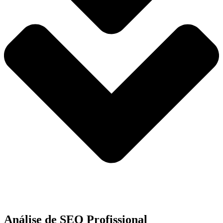
Análise de SEO Profissional