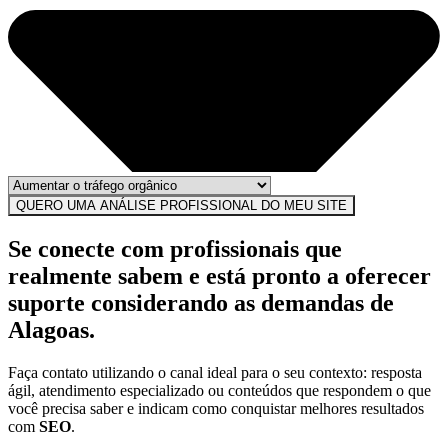
QUERO UMA ANÁLISE PROFISSIONAL DO MEU SITE
Se conecte com profissionais que
realmente sabem e está pronto a oferecer
suporte considerando as demandas de
Alagoas.
Faça contato utilizando o canal ideal para o seu contexto: resposta
ágil, atendimento especializado ou conteúdos que respondem o que
você precisa saber e indicam como conquistar melhores resultados
com
SEO
.