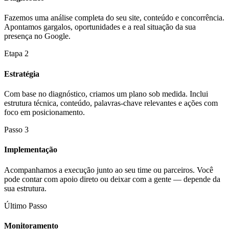
Fazemos uma análise completa do seu site, conteúdo e concorrência.
Apontamos gargalos, oportunidades e a real situação da sua
presença no Google.
Etapa 2
Estratégia
Com base no diagnóstico, criamos um plano sob medida. Inclui
estrutura técnica, conteúdo, palavras-chave relevantes e ações com
foco em posicionamento.
Passo 3
Implementação
Acompanhamos a execução junto ao seu time ou parceiros. Você
pode contar com apoio direto ou deixar com a gente — depende da
sua estrutura.
Último Passo
Monitoramento