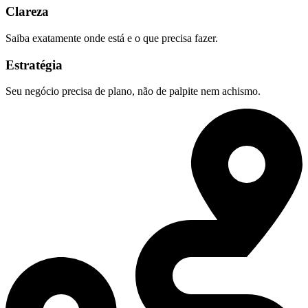
Clareza
Saiba exatamente onde está e o que precisa fazer.
Estratégia
Seu negócio precisa de plano, não de palpite nem achismo.