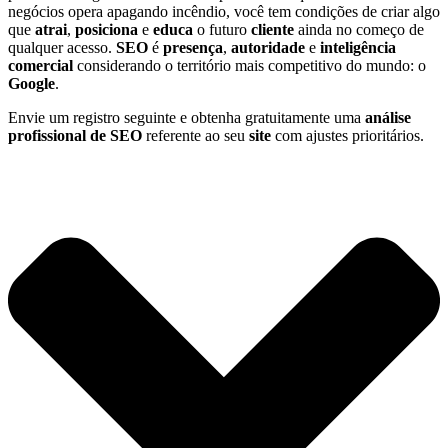
negócios opera apagando incêndio, você tem condições de criar algo
que
atrai
,
posiciona
e
educa
o futuro
cliente
ainda no começo de
qualquer acesso.
SEO
é
presença
,
autoridade
e
inteligência
comercial
considerando o território mais competitivo do mundo: o
Google
.
Envie um registro seguinte e obtenha gratuitamente uma
análise
profissional de SEO
referente ao seu
site
com ajustes prioritários.