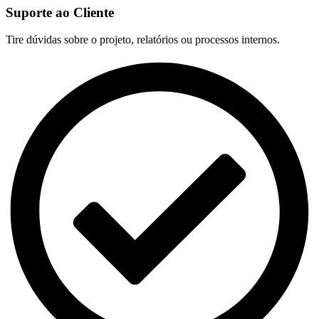
Suporte ao Cliente
Tire dúvidas sobre o projeto, relatórios ou processos internos.