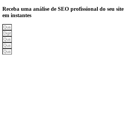
Receba uma análise de SEO profissional do seu site
em instantes