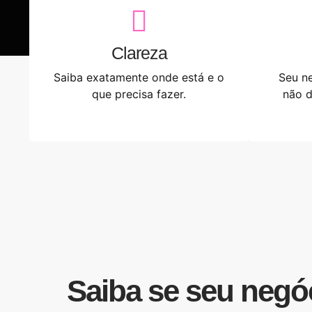
Clareza
Saiba exatamente onde está e o
Seu ne
que precisa fazer.
não d
Saiba se seu negó