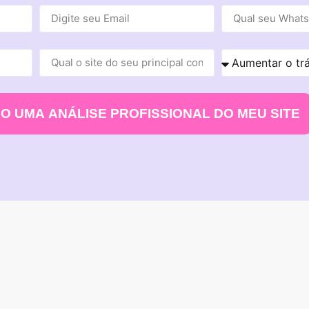
O UMA ANÁLISE PROFISSIONAL DO MEU SITE