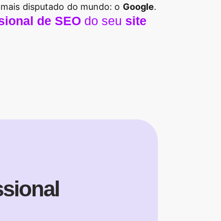
 mais disputado do mundo: o
Google
.
ssional de SEO
do seu
site
sional