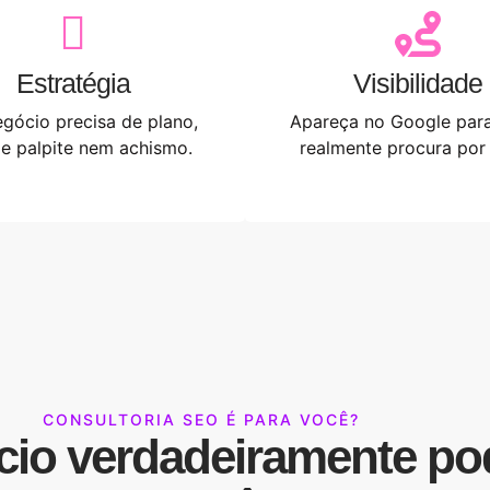
Estratégia
Visibilidade
gócio precisa de plano,
Apareça no Google par
e palpite nem achismo.
realmente procura por
CONSULTORIA SEO É PARA VOCÊ?
cio verdadeiramente po