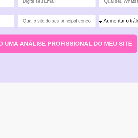
 UMA ANÁLISE PROFISSIONAL DO MEU SITE