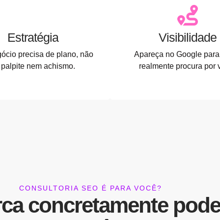
Estratégia
Visibilidade
ócio precisa de plano, não
Apareça no Google par
 palpite nem achismo.
realmente procura por 
CONSULTORIA SEO É PARA VOCÊ?
rca concretamente pode