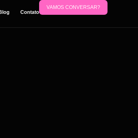
VAMOS CONVERSAR?
Blog
Contato