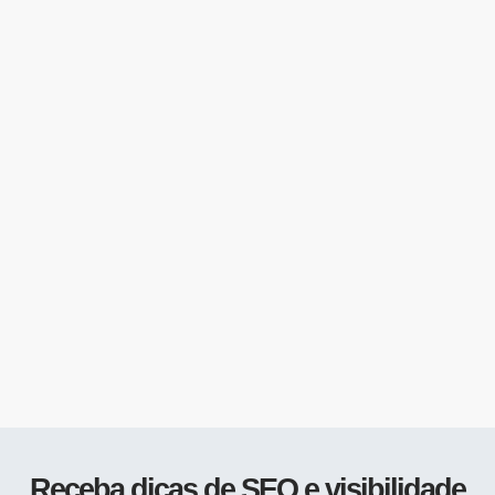
Receba dicas de SEO e visibilidade